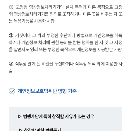
① 
고정형 영상정보처리기기의 설치 목적과 다른 목적으로 고정
형 영상정보처리기기를 임의로 조작하거나 다른 곳을 비추는 자 또
는 녹음기능을 사용한 사람
② 
거짓이나 그 밖의 부정한 수단이나 방법으로 개인정보를 취득
하거나 개인정보 처리에 관한 동의를 받는 행위를 한 자 및 그 사정
을 알면서도 영리 또는 부정한 목적으로 개인정보를 제공받은 사람
③ 
직무상 알게 된 비밀을 누설하거나 직무상 목적 외에 이용한 사
람
개인정보보호법위반 양형 기준
▷ 범행가담에 특히 참작할 사유가 있는 경우
▷ 참작할 만한 범행동기