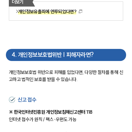
더보기
개인정보유출죄에 연루되었다면?
4
.
개인정보보호법위반 | 피해자라면?
개인정보보호법 위반으로 피해를 입었다면, 다양한 절차를 통해 신
고하고 법적인 보호를 받을 수 있습니다.
신고 접수
※ 한국인터넷진흥원 개인정보침해신고센터 118
인터넷 접수가 원칙 / 팩스·우편도 가능