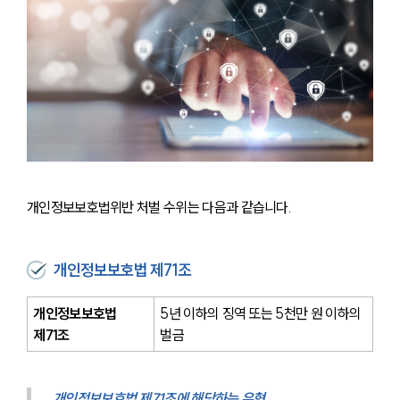
개인정보보호법위반 처벌 수위는 다음과 같습니다.
개인정보보호법 제71조
개인정보보호법 
5년 이하의 징역 또는 5천만 원 이하의 
제71조
벌금
개인정보보호법 제71조에 해당하는 유형