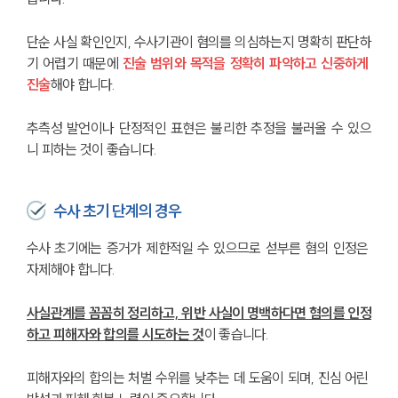
단순 사실 확인인지, 수사기관이 혐의를 의심하는지 명확히 판단하
기 어렵기 때문에 
진술 범위와 목적을 정확히 파악하고 신중하게 
진술
해야 합니다.
추측성 발언이나 단정적인 표현은 불리한 추정을 불러올 수 있으
니 피하는 것이 좋습니다.
수사 초기 단계의 경우
수사 초기에는 증거가 제한적일 수 있으므로 섣부른 혐의 인정은 
자제해야 합니다.
사실관계를 꼼꼼히 정리하고, 위반 사실이 명백하다면 혐의를 인정
하고 피해자와 합의를 시도하는 것
이 좋습니다.
피해자와의 합의는 처벌 수위를 낮추는 데 도움이 되며, 진심 어린 