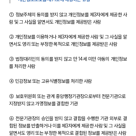
① 
정보주체의 동의를 받지 않고 개인정보를 제3자에게 제공한 사
람 및 그 사실을 알면서도 개인정보를 제공받은 사람
② 개인정보를 이용하거나 제3자에게 제공한 사람 및 그 사실을 알
면서도 영리 또는 부정한 목적으로 개인정보를 제공받은 사람
③ 법정대리인의 동의를 받지 않고 만 14세 미만 아동의 개인정보
를 처리한 사람
④ 민감정보 또는 고유식별정보를 처리한 사람
⑤ 보호위원회 또는 관계 중앙행정기관장으로부터 전문기관으로 
지정받지 않고 가명정보를 결합한 기관
⑥ 전문기관장의 승인을 받지 않고 결합을 수행한 기관 외부로 결
합된 정보를 반출하거나 이를 제3자에게 제공한 사람 및 그 사실을 
알면서도 영리 또는 부정한 목적으로 결합된 정보를 제공받은 사람