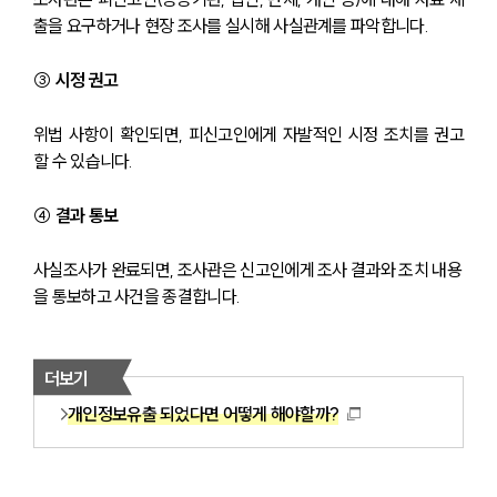
출을 요구하거나 현장 조사를 실시해 사실관계를 파악합니다.
③ 
시정 권고
위법 사항이 확인되면, 피신고인에게 자발적인 시정 조치를 권고
할 수 있습니다.
④ 
결과 통보
사실조사가 완료되면, 조사관은 신고인에게 조사 결과와 조치 내용
을 통보하고 사건을 종결합니다.
더보기
개인정보유출 되었다면 어떻게 해야할까?