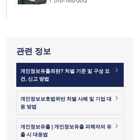
T.
070-7510-2012
관련 정보
개인정보유출죄란? 처벌 기준 및 구성 요
건, 신고 방법
개인정보보호법위반 처벌 사례 및 기업 대
응 방법
개인정보유출 | 개인정보유출 피해자의 유
출 시 대응법