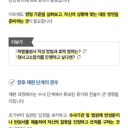
반성과 피해 회복 노력이 중요합니다.
이외에도 
양형 기준을 살펴보고, 자신의 상황에 맞는 대응 방안을 
준비하는 것
이 필요합니다.
더보기
처벌불원서 작성 방법과 효력 범위는?
형사고소합의를 진행하고 싶다면?
향후 재판 단계의 경우
재판 과정에서는 수사 단계에서 확보된 증거와 진술이 큰 영향을 
미칩니다.
초기부터 일관된 입장을 유지하고, 
수사기관 및 법원에 반성문이
나 탄원서를 제출하여 자신의 잘못을 인정하고 선처를 구하는 것