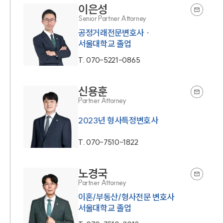
이은성
Senior Partner Attorney
공정거래전문변호사 ·
서울대학교 졸업
T.
070-5221-0865
신용훈
Partner Attorney
2023년 형사특정변호사
T.
070-7510-1822
노경국
Partner Attorney
이혼/부동산/형사전문 변호사
서울대학교 졸업