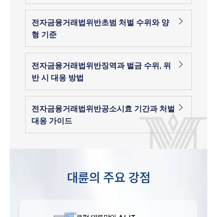
전자금융거래법위반초범 처벌 수위와 양
형 기준
전자금융거래법위반징역과 벌금 수위, 위
반 시 대응 방법
전자금융거래법위반공소시효 기간과 처벌
대응 가이드
대륜의 주요 강점