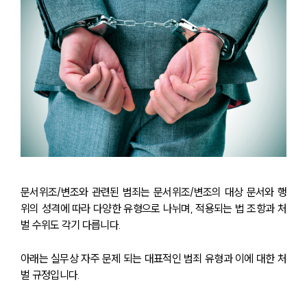
문서위조/변조와 관련된 범죄는 문서위조/변조의 대상 문서와 행
위의 성격에 따라 다양한 유형으로 나뉘며, 적용되는 법 조항과 처
벌 수위도 각기 다릅니다.
아래는 실무상 자주 문제 되는 대표적인 범죄 유형과 이에 대한 처
벌 규정입니다.