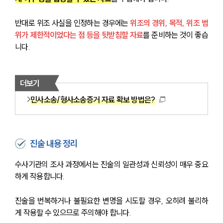
반대로 위조 사실을 인정하는 경우에는 
위조의 경위, 목적, 위조 범
위가 제한적이었다는 점 등을 뒷받침할 자료
를 준비하는 것이 좋습
니다.
더보기
민사소송/형사소송증거 자료 확보 방법은?
진술 내용 정리
수사기관의 조사 과정에서는 진술의 일관성과 신뢰성이 매우 중요
하게 작용합니다. 
진술을 번복하거나 불필요한 변명을 시도할 경우, 오히려 불리하
게 작용할 수 있으므로 주의해야 합니다. 