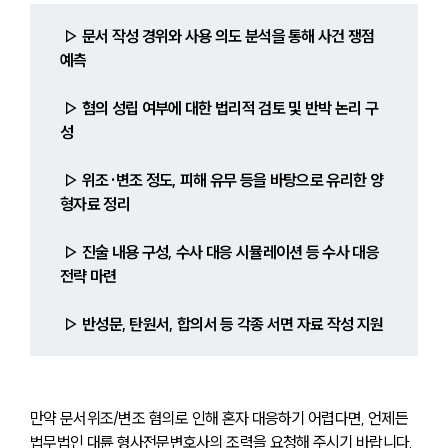
 ▷ 문서 작성 경위와 사용 의도 분석을 통해 사건 쟁점 
예측 
 ▷ 혐의 성립 여부에 대한 법리적 검토 및 반박 논리 구
성 
 ▷ 위조·변조 정도, 피해 유무 등을 바탕으로 유리한 양
형자료 정리 
 ▷ 진술 내용 구성, 수사 대응 시뮬레이션 등 수사 대응 
전략 마련 
 ▷ 반성문, 탄원서, 합의서 등 각종 서면 자료 작성 지원 
만약 문서위조/변조 혐의로 인해 혼자 대응하기 어렵다면, 언제든 
법무법인 대륜 형사전문변호사의 조력을 요청해 주시기 바랍니다.