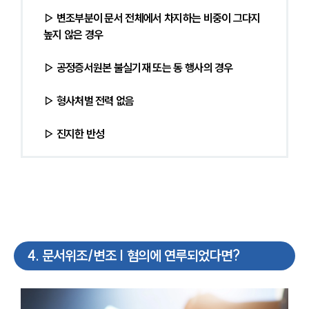
▷ 변조부분이 문서 전체에서 차지하는 비중이 그다지 
높지 않은 경우
▷ 공정증서원본 불실기재 또는 동 행사의 경우
▷ 형사처벌 전력 없음
▷ 진지한 반성
4
.
문서위조/변조 | 혐의에 연루되었다면?