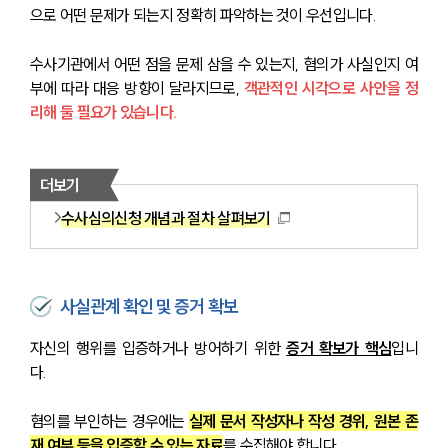
으로 어떤 문제가 되는지 정확히 파악하는 것이 우선입니다. 
수사기관에서 어떤 점을 문제 삼을 수 있는지, 혐의가 사실인지 여
부에 따라 대응 방향이 달라지므로, 
객관적인 시각으로 사안을 정
리해 둘 필요가 있습니다.
더보기
수사심의신청 개념과 절차 살펴보기
사실관계 확인 및 증거 확보
자신의 행위를 입증하거나 방어하기 위한 
증거 확보가 핵심
입니
다. 
혐의를 부인하는 경우에는 
실제 문서 작성자나 작성 경위, 원본 존
재 여부 등을 입증할 수 있는 자료
를 수집해야 합니다. 