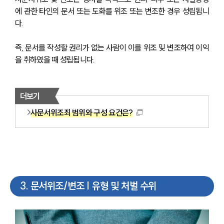
에 관한 타인의 문서 또는 도화를 위조 또는 변조한 경우 성립됩니
다.
즉, 문서를 작성할 권리가 없는 사람이 이를 위조 및 변조하여 이익
을 취하였을 때 성립됩니다.
더보기
사문서위조죄 범위와 구성 요건은?
3
.
문서위조/변조 | 유형 및 처벌 수위