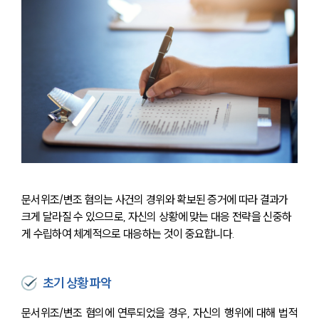
문서위조/변조 혐의는 사건의 경위와 확보된 증거에 따라 결과가 
크게 달라질 수 있으므로, 자신의 상황에 맞는 대응 전략을 신중하
게 수립하여 체계적으로 대응하는 것이 중요합니다.
초기 상황 파악
문서위조/변조 혐의에 연루되었을 경우, 자신의 행위에 대해 법적