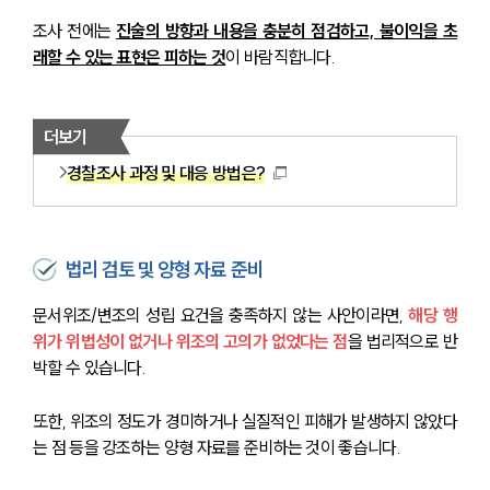
조사 전에는 
진술의 방향과 내용을 충분히 점검하고, 불이익을 초
래할 수 있는 표현은 피하는 것
이 바람직합니다.
더보기
경찰조사 과정 및 대응 방법은?
법리 검토 및 양형 자료 준비
문서위조/변조의 성립 요건을 충족하지 않는 사안이라면, 
해당 행
위가 위법성이 없거나 위조의 고의가 없었다는 점
을 법리적으로 반
박할 수 있습니다. 
또한, 위조의 정도가 경미하거나 실질적인 피해가 발생하지 않았다
는 점 등을 강조하는 양형 자료를 준비하는 것이 좋습니다. 