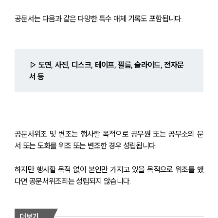
공문서는 다음과 같은 다양한 특수 매체 기록도 포함됩니다.
▷ 도면, 사진, 디스크, 테이프, 필름, 슬라이드, 전자문
서 등
공문서위조 및 변조는 행사할 목적으로 공무원 또는 공무소의 문
서 또는 도화를 위조 또는 변조한 경우 성립됩니다.
하지만 행사할 목적 없이 본인만 가지고 있을 목적으로 위조를 했
다면 공문서위조죄는 성립되지 않습니다.
더보기