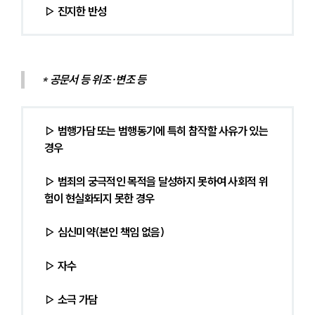
▷ 진지한 반성
* 
공문서 등 위조·변조 등
▷ 범행가담 또는 범행동기에 특히 참작할 사유가 있는 
경우
▷ 범죄의 궁극적인 목적을 달성하지 못하여 사회적 위
험이 현실화되지 못한 경우
▷ 심신미약(본인 책임 없음)
▷ 자수
▷ 소극 가담