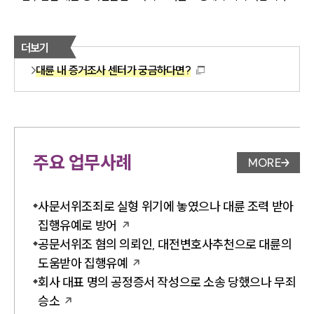
더보기
대륜 내 증거조사 센터가 궁금하다면?
주요 업무사례
MORE
업무사례 
사문서위조죄로 실형 위기에 놓였으나 대륜 조력 받아
집행유예로 방어
공문서위조 혐의 의뢰인, 대전변호사추천으로 대륜의
도움받아 집행유예
회사 대표 명의 공정증서 작성으로 소송 당했으나 무죄
승소