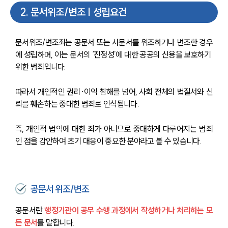
2
.
문서위조/변조 | 성립요건
문서위조/변조죄는 공문서 또는 사문서를 위조하거나 변조한 경우
에 성립하며, 이는 문서의 ‘진정성’에 대한 공공의 신용을 보호하기 
위한 범죄입니다.
따라서 개인적인 권리·이익 침해를 넘어, 사회 전체의 법질서와 신
뢰를 훼손하는 중대한 범죄로 인식됩니다.
즉, 개인적 법익에 대한 죄가 아니므로 중대하게 다루어지는 범죄
인 점을 감안하여 초기 대응이 중요한 분야라고 볼 수 있습니다. 
공문서 위조/변조
공문서란 
행정기관이 공무 수행 과정에서 작성하거나 처리하는 모
든 문서
를 말합니다.