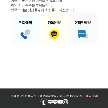
가급적 빠른 상담 예약을 권유드리며,
예약 시간 준수를 부탁드립니다.
만족스러운 상담을 위해 최선을 다하겠습니다.
전화예약
카톡예약
온라인예약
면책공고
유한책임
개인정보처리방침
이메일무단수집거부
고객의 소리