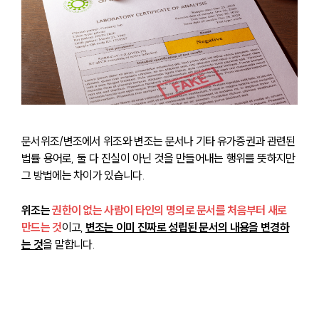
문서위조/변조에서 위조와 변조는 문서나 기타 유가증권과 관련된 
법률 용어로, 둘 다 진실이 아닌 것을 만들어내는 행위를 뜻하지만 
그 방법에는 차이가 있습니다. 
위조는 
권한이 없는 사람이 타인의 명의로 문서를 처음부터 새로 
만드는 것
이고, 
변조는 이미 진짜로 성립된 문서의 내용을 변경하
는 것
을 말합니다.