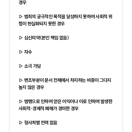
경우
▷ 범죄의 궁극적인 목적을 달성하지 못하여 사회적 위
험이 현실화되지 못한 경우
▷ 심신미약(본인 책임 없음)
▷ 자수
▷ 소극 가담
▷ 변조부분이 문서 전체에서 차지하는 비중이 그다지 
높지 않은 경우
▷ 범행으로 인하여 얻은 이익이나 이로 인하여 발생한 
사회적·경제적 폐해가 경미한 경우
▷ 형사처벌 전력 없음