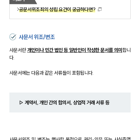
공문서위조죄의 성립 요건이 궁금하다면?
사문서 위조/변조
사문서란 
개인이나 민간 법인 등 일반인이 작성한 문서를 의미
합니
다.
사문서에는 다음과 같은 서류들이 포함됩니다.
▷ 계약서, 개인 간의 합의서, 상업적 거래 서류 등
사문서위조 및 변조는 행사할 목적으로 권리·의무 또는 사실증명