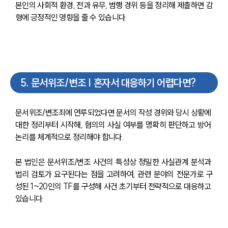
본인의 사회적 환경, 전과 유무, 범행 경위 등을 정리해 제출하면 감
형에 긍정적인 영향을 줄 수 있습니다.
5
.
문서위조/변조 | 혼자서 대응하기 어렵다면?
문서위조/변조죄에 연루되었다면 문서의 작성 경위와 당시 상황에 
대한 정리부터 시작해, 혐의의 사실 여부를 명확히 판단하고 방어 
논리를 체계적으로 정리해야 합니다.
본 법인은 문서위조/변조 사건의 특성상 정밀한 사실관계 분석과 
법리 검토가 요구된다는 점을 고려하여, 관련 분야의 전문가로 구
성된 1~20인의 TF를 구성해 사건 초기부터 전략적으로 대응하고 
있습니다.