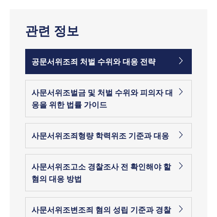
관련 정보
공문서위조죄 처벌 수위와 대응 전략
사문서위조벌금 및 처벌 수위와 피의자 대
응을 위한 법률 가이드
사문서위조죄형량 학력위조 기준과 대응
사문서위조고소 경찰조사 전 확인해야 할
혐의 대응 방법
사문서위조변조죄 혐의 성립 기준과 경찰