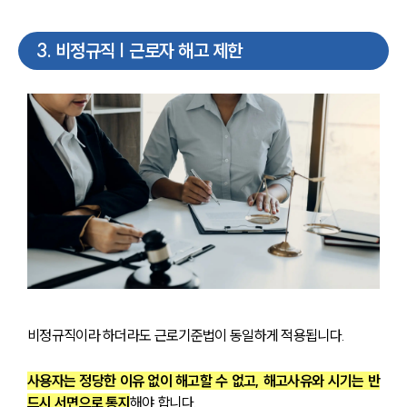
3
.
비정규직 | 근로자 해고 제한
비정규직이라 하더라도 근로기준법이 동일하게 적용됩니다. 
사용자는 정당한 이유 없이 해고할 수 없고, 해고사유와 시기는 반
드시 서면으로 통지
해야 합니다.