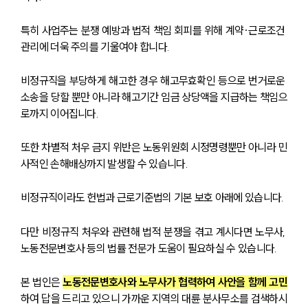
특히 사업주는 분쟁 예방과 법적 책임 회피를 위해 계약·근로조건 
관리에 더욱 주의를 기울여야 합니다.
비정규직을 부당하게 해고한 경우 해고무효확인 등으로 번거로운 
소송을 당할 뿐만 아니라 해고기간 임금 상당액을 지급하는 책임으
로까지 이어집니다.
또한 차별적 처우 금지 위반은 노동위원회 시정명령뿐만 아니라 민
사적인 손해배상까지 발생할 수 있습니다.
비정규직이라도 헌법과 근로기준법의 기본 보호 아래에 있습니다.
다만 비정규직 처우와 관련해 법적 분쟁을 겪고 계시다면 노무사, 
노동전문변호사 등의 법률 전문가 도움이 필요하실 수 있습니다.
본 법인은 
노동전문변호사와 노무사가 협력하여 사안을 함께 고민
하여 답을 드리고 있으니 가까운 지역의 대륜 분사무소를 검색하시