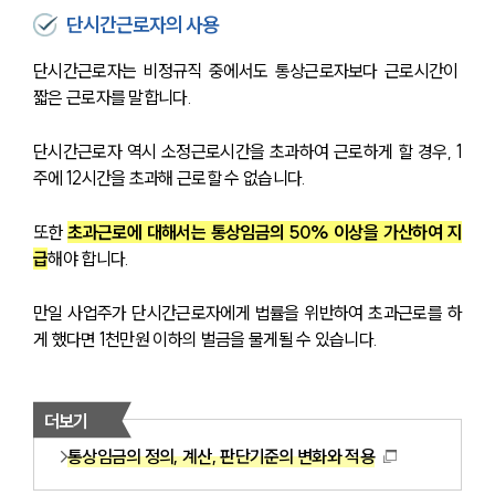
단시간근로자의 사용
단시간근로자는 비정규직 중에서도 통상근로자보다 근로시간이 
짧은 근로자를 말합니다.
단시간근로자 역시 소정근로시간을 초과하여 근로하게 할 경우, 1
주에 12시간을 초과해 근로할 수 없습니다.
또한 
초과근로에 대해서는 통상임금의 50% 이상을 가산하여 지
급
해야 합니다.
만일 사업주가 단시간근로자에게 법률을 위반하여 초과근로를 하
게 했다면 1천만원 이하의 벌금을 물게될 수 있습니다.
더보기
통상임금의 정의, 계산, 판단기준의 변화와 적용