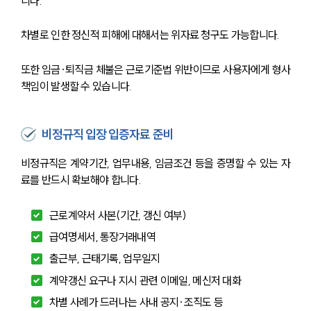
니다. 
차별로 인한 정신적 피해에 대해서는 위자료 청구도 가능합니다.
또한 임금·퇴직금 체불은 근로기준법 위반이므로 사용자에게 형사
책임이 발생할 수 있습니다.
비정규직 입장 입증자료 준비
비정규직은 계약기간, 업무내용, 임금조건 등을 증명할 수 있는 자
료를 반드시 확보해야 합니다.
근로계약서 사본(기간, 갱신 여부)
급여명세서, 통장거래내역
출근부, 근태기록, 업무일지
계약갱신 요구나 지시 관련 이메일, 메신저 대화
차별 사례가 드러나는 사내 공지·조직도 등