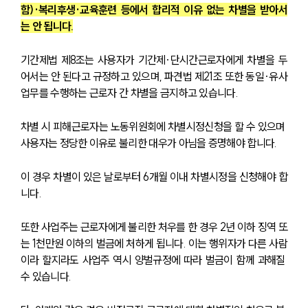
함)·복리후생·교육훈련 등에서 합리적 이유 없는 차별을 받아서
는 안 됩니다.
기간제법 제8조는 사용자가 기간제·단시간근로자에게 차별을 두
어서는 안 된다고 규정하고 있으며, 파견법 제21조 또한 동일·유사
업무를 수행하는 근로자 간 차별을 금지하고 있습니다. 
차별 시 피해근로자는 노동위원회에 차별시정신청을 할 수 있으며 
사용자는 정당한 이유로 불리한 대우가 아님을 증명해야 합니다.
이 경우 차별이 있은 날로부터 6개월 이내 차별시정을 신청해야 합
니다. 
또한 사업주는 근로자에게 불리한 처우를 한 경우 2년 이하 징역 또
는 1천만원 이하의 벌금에 처하게 됩니다. 이는 행위자가 다른 사람
이라 할지라도 사업주 역시 양벌규정에 따라 벌금이 함께 과해질 
수 있습니다.