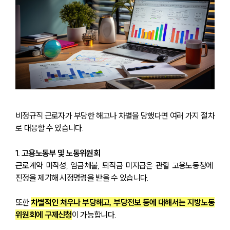
비정규직 근로자가 부당한 해고나 차별을 당했다면 여러 가지 절차
로 대응할 수 있습니다.
1. 고용노동부 및 노동위원회
근로계약 미작성, 임금체불, 퇴직금 미지급은 관할 고용노동청에 
진정을 제기해 시정명령을 받을 수 있습니다.
또한 
차별적인 처우나 부당해고, 부당전보 등에 대해서는 지방노동
위원회에 구제신청
이 가능합니다. 