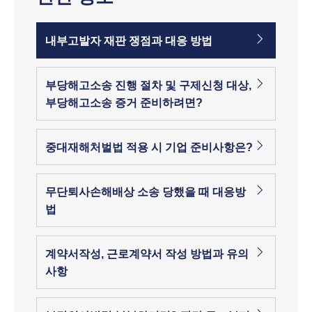
내부고발자 재판 쟁점과 대응 방법
부당해고소송 진행 절차 및 구제신청 대상,
부당해고소송 증거 준비하려면?
중대재해처벌법 적용 시 기업 준비사항은?
무단퇴사손해배상 소송 당했을 때 대응방
법
계약서작성, 근로계약서 작성 방법과 유의
사항