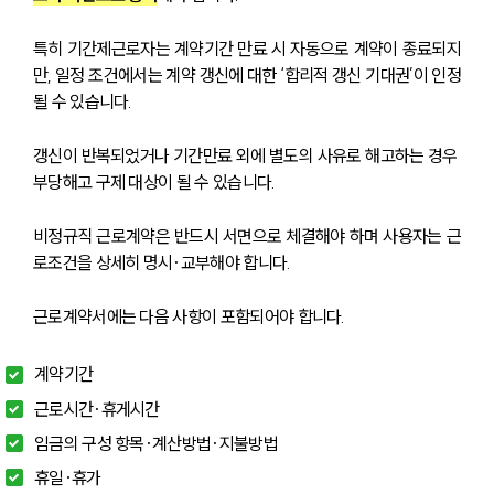
특히 기간제근로자는 계약기간 만료 시 자동으로 계약이 종료되지
만, 일정 조건에서는 계약 갱신에 대한 ‘합리적 갱신 기대권’이 인정
될 수 있습니다. 
갱신이 반복되었거나 기간만료 외에 별도의 사유로 해고하는 경우 
부당해고 구제 대상이 될 수 있습니다.
비정규직 근로계약은 반드시 서면으로 체결해야 하며 사용자는 근
로조건을 상세히 명시·교부해야 합니다. 
근로계약서에는 다음 사항이 포함되어야 합니다.
계약기간
근로시간·휴게시간
임금의 구성 항목·계산방법·지불방법
휴일·휴가