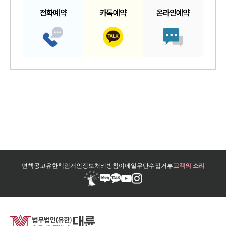
전화예약
카톡예약
온라인예약
면책공고
유한책임
개인정보처리방침
이메일무단수집거부
고객의 소리