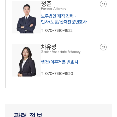
정준
Partner Attorney
노무법인 재직 경력 ·
민사/노동/산재전문변호사
T.
070-7510-1822
차유정
Senior Associate Attorney
행정/이혼전문 변호사
T.
070-7510-1820
관련 정보