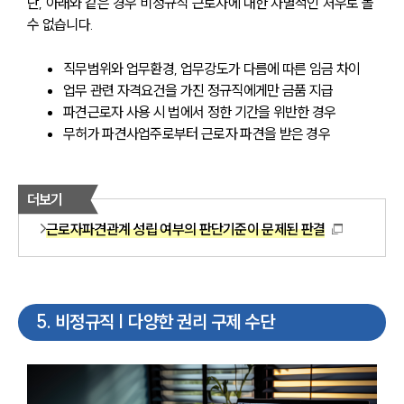
단, 아래와 같은 경우 비정규직 근로자에 대한 차별적인 처우로 볼 
수 없습니다.
직무범위와 업무환경, 업무강도가 다름에 따른 임금 차이
업무 관련 자격요건을 가진 정규직에게만 금품 지급
파견근로자 사용 시 법에서 정한 기간을 위반한 경우
무허가 파견사업주로부터 근로자 파견을 받은 경우
더보기
근로자파견관계 성립 여부의 판단기준이 문제된 판결
5
.
비정규직 | 다양한 권리 구제 수단