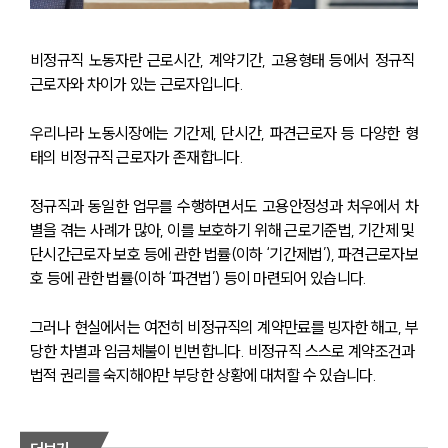
비정규직 노동자란 근로시간, 계약기간, 고용형태 등에서 정규직 
근로자와 차이가 있는 근로자입니다. 
우리나라 노동시장에는 기간제, 단시간, 파견근로자 등 다양한 형
태의 비정규직 근로자가 존재합니다. 
정규직과 동일한 업무를 수행하면서도 고용안정성과 처우에서 차
별을 겪는 사례가 많아, 이를 보호하기 위해 근로기준법, 기간제 및 
단시간근로자 보호 등에 관한 법률(이하 ‘기간제법’), 파견근로자보
호 등에 관한 법률(이하 ‘파견법’) 등이 마련되어 있습니다. 
그러나 현실에서는 여전히 비정규직의 계약만료를 빙자한 해고, 부
당한 차별과 임금체불이 빈번합니다. 비정규직 스스로 계약조건과 
법적 권리를 숙지해야만 부당한 상황에 대처할 수 있습니다.