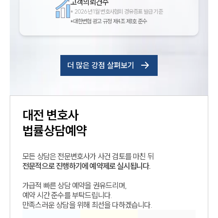
고객의뢰건수
*
2026년 1월 변호사협회 경유증표 발급 기준
*대한변협 광고 규정 제4조 제1호 준수
더 많은 강점 살펴보기
대전
변호사
법률상담예약
모든 상담은 전문변호사가 사건 검토를 마친 뒤
전문적으로 진행하기에 예약제로 실시됩니다.
가급적 빠른 상담 예약을 권유드리며,
예약 시간 준수를 부탁드립니다.
만족스러운 상담을 위해 최선을 다하겠습니다.