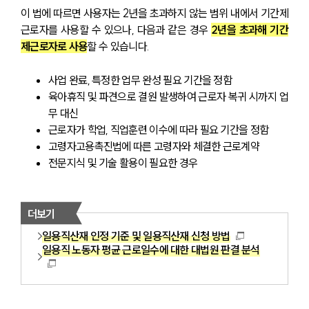
이 법에 따르면 사용자는 2년을 초과하지 않는 범위 내에서 기간제
근로자를 사용할 수 있으나, 다음과 같은 경우 
2년을 초과해 기간
제근로자로 사용
할 수 있습니다.
사업 완료, 특정한 업무 완성 필요 기간을 정함
육아휴직 및 파견으로 결원 발생하여 근로자 복귀 시까지 업
무 대신
근로자가 학업, 직업훈련 이수에 따라 필요 기간을 정함
고령자고용촉진법에 따른 고령자와 체결한 근로계약
전문지식 및 기술 활용이 필요한 경우
더보기
일용직산재 인정 기준 및 일용직산재 신청 방법
일용직 노동자 평균 근로일수에 대한 대법원 판결 분석