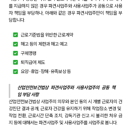
를 지급하지 않은 경우 파견사업주와 사용사업주가 공동으로 사용
자 책임을 부담하나, 아래와 같은 경우 파견사업주만이 책임을 부
담합니다.
근로기준법을 위반한 근로계약
해고 등의 제한과 해고 예고
구제명령
퇴직급여 제도
요양·휴업·장해·유족보상 등
산업안전보건법상 파견사업주와 사용사업주의 공동 책
임 부담 사항
산업안전보건법상 사업주의 의무와 본인 동의 시 개별 근로자의 건
강진단 결과 공개, 근로자 건강을 유지하기 위해 작업장소 변경 및 
작업 전환, 근로시간 단축 조치, 감독기관 신고 시 불리한 처우 금
지 등에 대해서는 파견사업주 및 사용사업주를 사업주로 봅니다.