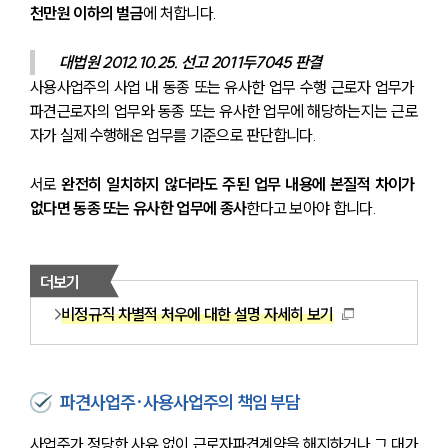
천만원 이하의 벌금
에 처합니다.
대법원 2012.10.25. 선고 2011두7045 판결
사용사업주의 사업 내 동종 또는 유사한 업무 수행 근로자 업무가 
파견근로자의 업무와 동종 또는 유사한 업무에 해당하는지는 근로
자가 실제 수행해온 업무를 기준으로 판단합니다.
서로 
완전히 일치하지 않더라도 주된 업무 내용에 본질적 차이가 
없다면 동종 또는 유사한 업무에 종사
한다고 보아야 합니다.
더보기
비정규직 차별적 처우에 대한 설명 자세히 보기
파견사업주·사용사업주의 책임 부담
사업주가 정당한 사유 없이 근로자파견계약을 해지하거나 그 대가