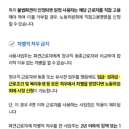
특히 
불법파견이 인정되면 원청 사용자는 해당 근로자를 직접 고용
해야 하며 이를 거부할 경우, 노동위원회에 직접고용명령을 신청
할 수 있습니다.
차별적 처우 금지
사용사업주는 파견근로자에게 정규직 동종근로자와 비교하여 합
리적 이유 없는 차별을 할 수 없습니다. 
정규직 근로자와 동종 또는 유사한 업무를 했음에도 
임금·성과급·
근로조건 및 복리후생 등 모든 처우에서 차별을 받았다면 노동위원
회에 시정 신청
이 가능합니다. 
단, 이 경우 4명 이하 근로자를 사용하는 사업장은 적용이 제외됩
니다.
파견근로자에 차별적 처우를 한 사업주는
 2년 이하의 징역 또는 1