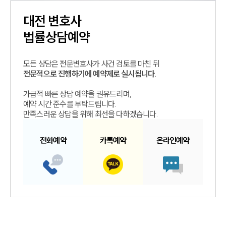
대전
변호사
법률상담예약
모든 상담은 전문변호사가 사건 검토를 마친 뒤
전문적으로 진행하기에 예약제로 실시됩니다.
가급적 빠른 상담 예약을 권유드리며,
예약 시간 준수를 부탁드립니다.
만족스러운 상담을 위해 최선을 다하겠습니다.
전화예약
카톡예약
온라인예약