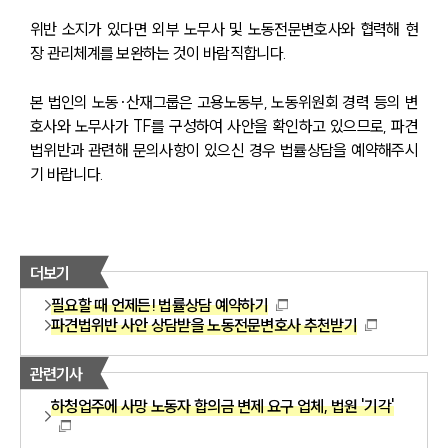
위반 소지가 있다면 외부 노무사 및 노동전문변호사와 협력해 현
장 관리체계를 보완하는 것이 바람직합니다.
본 법인의 노동·산재그룹은 고용노동부, 노동위원회 경력 등의 변
호사와 노무사가 TF를 구성하여 사안을 확인하고 있으므로, 파견
법위반과 관련해 문의사항이 있으신 경우 법률상담을 예약해주시
기 바랍니다.
더보기
필요할 때 언제든! 법률상담 예약하기
파견법위반 사안 상담받을 노동전문변호사 추천받기
관련기사
하청업주에 사망 노동자 합의금 변제 요구 업체, 법원 '기각'