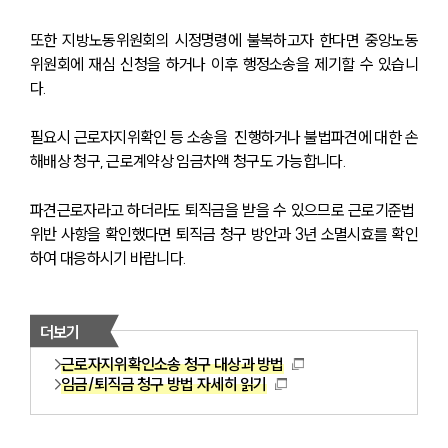
또한 지방노동위원회의 시정명령에 불복하고자 한다면 중앙노동
위원회에 재심 신청을 하거나 이후 행정소송을 제기할 수 있습니
다. 
필요시 근로자지위확인 등 소송을  진행하거나 불법파견에 대한 손
해배상 청구, 근로계약상 임금차액 청구도 가능합니다.
파견근로자라고 하더라도 퇴직금을 받을 수 있으므로 근로기준법 
위반 사항을 확인했다면 퇴직금 청구 방안과 3년 소멸시효를 확인
하여 대응하시기 바랍니다.
더보기
근로자지위확인소송 청구 대상과 방법
임금/퇴직금 청구 방법 자세히 읽기