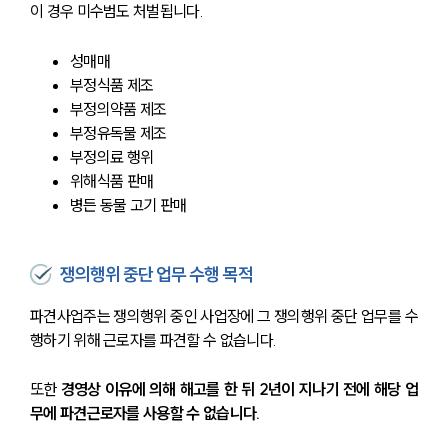
이 경우 미수범도 처벌됩니다.
성매매 
부정식품 제조
부정의약품 제조
부정유독물 제조
부정의료 행위
위해식품 판매
병든 동물 고기 판매
쟁의행위 중단 업무 수행 목적
파견사업주는 쟁의행위 중인 사업장에 그 쟁의행위 중단 업무를 수
행하기 위해 근로자를 파견할 수 없습니다.
또한 
경영상 이유에 의해 해고를 한 뒤 2년이 지나기 전에 해당 업
무에 파견근로자를 사용할 수 없습니다.