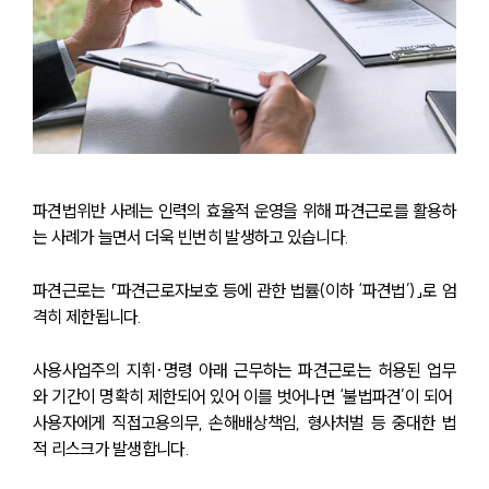
파견법위반 사례는 인력의 효율적 운영을 위해 파견근로를 활용하
는 사례가 늘면서 더욱 빈번히 발생하고 있습니다.
파견근로는 「파견근로자보호 등에 관한 법률(이하 ‘파견법’)」로 엄
격히 제한됩니다. 
사용사업주의 지휘·명령 아래 근무하는 파견근로는 허용된 업무
와 기간이 명확히 제한되어 있어 이를 벗어나면 ‘불법파견’이 되어 
사용자에게 직접고용의무, 손해배상책임, 형사처벌 등 중대한 법
적 리스크가 발생합니다. 