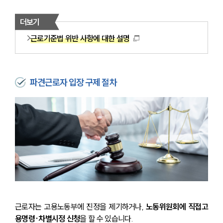
더보기
근로기준법 위반 사항에 대한 설명
파견근로자 입장 구제 절차
근로자는 고용노동부에 진정을 제기하거나, 
노동위원회에 직접고
용명령·차별시정 신청
을 할 수 있습니다. 