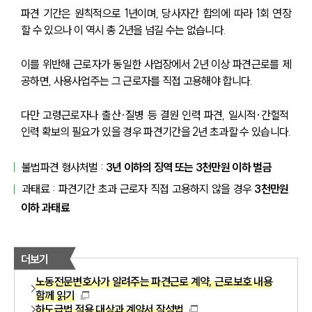
파견 기간은 원칙적으로 1년이며, 당사자간 합의에 따라 1회 연장
할 수 있으나 이 역시 총 2년을 넘길 수는 없습니다.
이를 위반해 근로자가 동일한 사업장에서 2년 이상 파견근로를 제
공하면, 사용사업주는 그 근로자를 직접 고용해야 합니다.
다만 고령근로자나 출산·질병 등 결원 인력 파견, 일시적·간헐적 
인력 확보의 필요가 있을 경우 파견기간을 2년 초과할 수 있습니다.
불법파견 형사처벌 :
 3년 이하의 징역 또는 3천만원 이하 벌금
과태료 : 파견기간 초과 근로자 직접 고용하지 않을 경우 
3천만원 
이하 과태료
더보기
노동전문변호사가 알려주는 파견근로 계약, 근로보호 내용
함께 읽기
하도급법 적용 대상과 계약서 작성법