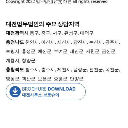
Copyright 2022 법무법인(유한) 대륜 all rights reserved
대전
법무법인의 주요 상담지역
대전광역시
동구, 중구, 서구, 유성구, 대덕구
충청남도
천안시, 아산시, 서산시, 당진시, 논산시, 공주시,
보령시, 홍성군, 예산군, 부여군, 태안군, 서천군, 금산군,
계룡시, 청양군
충청북도
청주시, 충주시, 제천시, 음성군, 진천군, 옥천군,
영동군, 괴산군, 보은군, 증평군, 단양군
BROCHURE
DOWNLOAD
대전사무소 브로슈어