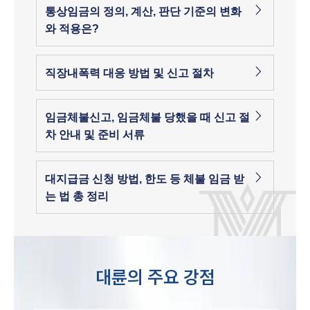
통상임금의 정의, 계산, 판단 기준의 변화
와 적용은?
직장내폭력 대응 방법 및 신고 절차
임금체불신고, 임금체불 당했을 때 신고 절
차 안내 및 준비 서류
대지급금 신청 방법, 한도 등 체불 임금 받
는 법 총 정리
대륜의 주요 강점