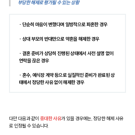
부당한 해제로 평가될 수 있는 상황
∙ 단순히 마음이 변했다며 일방적으로 파혼한 경우 
∙ 상대 부모의 반대만으로 약혼을 해제한 경우 
∙ 결혼 준비가 상당히 진행된 상태에서 사전 설명 없이 
연락을 끊은 경우 
∙ 혼수, 예식장 계약 등으로 실질적인 준비가 완료된 상
태에서 정당한 사유 없이 해제한 경우 
다만 다음과 같이 
중대한 사유
가 있을 경우에는, 정당한 해제 사유
로 인정될 수 있습니다.