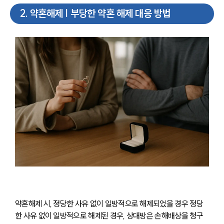
2
.
약혼해제 | 부당한 약혼 해제 대응 방법
약혼해제 시, 정당한 사유 없이 일방적으로 해제되었을 경우 정당
한 사유 없이 일방적으로 해제된 경우, 상대방은 손해배상을 청구