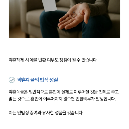
약혼해제 시 예물 반환 여부도 쟁점이 될 수 있습니다.
약혼예물의 법적 성질
약혼예물은 일반적으로 혼인이 실제로 이루어질 것을 전제로 주고
받는 것으로, 혼인이 이루어지지 않으면 반환의무가 발생합니다.
이는 민법상 증여와 유사한 성질을 갖습니다.