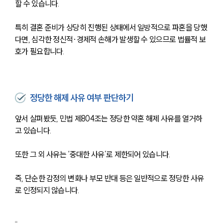
할 수 있습니다.
특히 결혼 준비가 상당히 진행된 상태에서 일방적으로 파혼을 당했
다면, 심각한 정신적·경제적 손해가 발생할 수 있으므로 법률적 보
호가 필요합니다.
정당한 해제 사유 여부 판단하기
앞서 살펴봤듯, 민법 제804조는 정당한 약혼 해제 사유를 열거하
고 있습니다.
또한 그 외 사유는 ‘중대한 사유’로 제한되어 있습니다.
즉, 단순한 감정의 변화나 부모 반대 등은 일반적으로 정당한 사유
로 인정되지 않습니다.