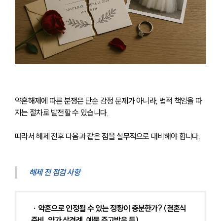
약혼해제에 따른 분쟁은 단순 감정 문제가 아니라, 법적 책임을 따
지는 절차로 발전할 수 있습니다.
따라서 해제 전후 다음과 같은 점을 실무적으로 대비해야 합니다.
해제 전 점검 사항
∙ 약혼으로 인정될 수 있는 정황이 충분한가? (결혼식 
준비, 양가 상견례, 예물 주고받음 등)