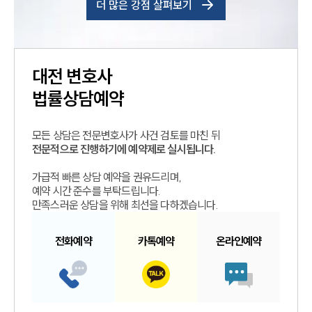
더 많은 강점 살펴보기
대전
변호사
법률상담예약
모든 상담은 전문변호사가 사건 검토를 마친 뒤
전문적으로 진행하기에 예약제로 실시됩니다.
가급적 빠른 상담 예약을 권유드리며,
예약 시간 준수를 부탁드립니다.
만족스러운 상담을 위해 최선을 다하겠습니다.
전화예약
카톡예약
온라인예약