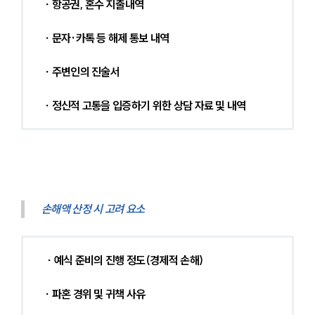
∙ 항공권, 혼수 지출내역
∙ 문자·카톡 등 해제 통보 내역
∙ 주변인의 진술서
∙ 정신적 고통을 입증하기 위한 상담 자료 및 내역
손해액 산정 시 고려 요소
∙ 예식 준비의 진행 정도(경제적 손해)
∙ 파혼 경위 및 귀책 사유