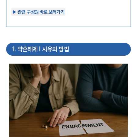
▶︎ 관련 구성원 바로 보러가기
1
.
약혼해제 | 사유와 방법