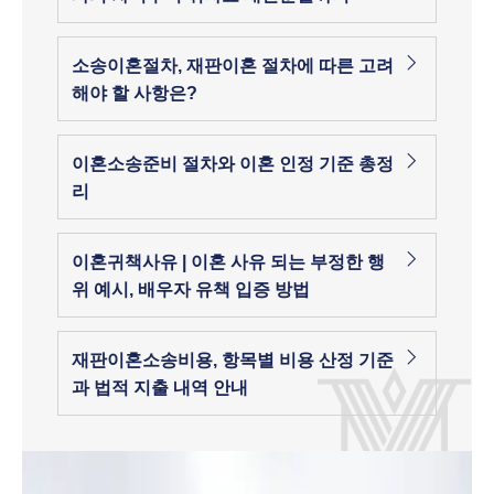
소송이혼절차, 재판이혼 절차에 따른 고려
해야 할 사항은?
이혼소송준비 절차와 이혼 인정 기준 총정
리
이혼귀책사유 | 이혼 사유 되는 부정한 행
위 예시, 배우자 유책 입증 방법
재판이혼소송비용, 항목별 비용 산정 기준
과 법적 지출 내역 안내