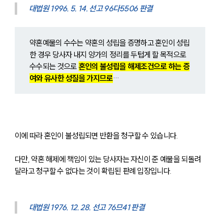
대법원 1996. 5. 14. 선고 96다5506 판결
약혼예물의 수수는 약혼의 성립을 증명하고 혼인이 성립
한 경우 당사자 내지 양가의 정리를 두텁게 할 목적으로 
수수되는 것으로 
혼인의 불성립을 해제조건으로 하는 증
여와 유사한 성질을 가지므로
…
이에 따라 혼인이 불성립되면 반환을 청구할 수 있습니다.
다만, 약혼 해제에 책임이 있는 당사자는 자신이 준 예물을 되돌려 
달라고 청구할 수 없다는 것이 확립된 판례 입장입니다.
대법원 1976. 12. 28. 선고 76므41 판결