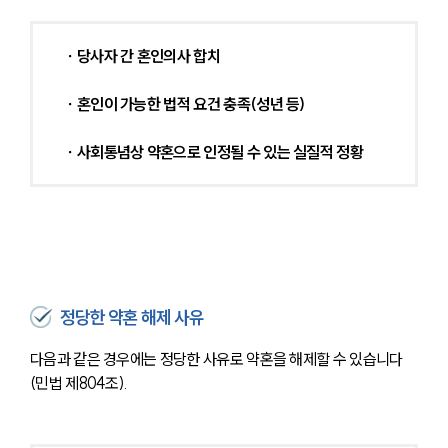
∙ 당사자 간 혼인의사 합치
 ∙ 혼인이 가능한 법적 요건 충족(성년 등)
 ∙ 사회통념상 약혼으로 인정될 수 있는 실질적 정황 
정당한 약혼 해제 사유
다음과 같은 경우에는 정당한 사유로 약혼을 해제할 수 있습니다
(민법 제804조).