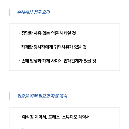
손해배상 청구 요건
∙ 정당한 사유 없는 약혼 해제일 것
∙ 해제한 당사자에게 귀책사유가 있을 것
∙ 손해 발생과 해제 사이에 인과관계가 있을 것
입증을 위해 필요한 자료 예시
 ∙ 예식장 계약서, 드레스·스튜디오 계약서