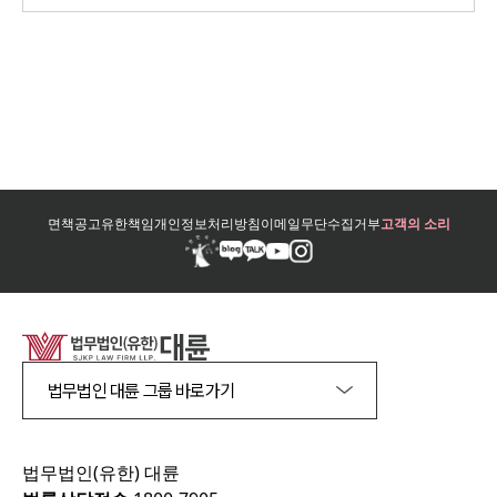
면책공고
유한책임
개인정보처리방침
이메일무단수집거부
고객의 소리
법무법인 대륜 그룹 바로가기
법무법인(유한) 대륜