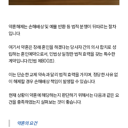
약혼해제는 손해배상 및 예물 반환 등 법적 분쟁이 뒤따르는 절차
입니다. 
여기서 약혼은 장래 혼인을 하겠다는 당사자 간의 의사 합치로 성
립하는 혼인예약으로서, 민법상 일정한 법적 효력을 갖는 특수한 
계약입니다(민법 제800조).
이는 단순한 교제 약속과 달리 법적 효력을 가지며, 정당한 사유 없
이 해제할 경우 손해배상 책임이 발생할 수 있습니다.
현재 상황이 약혼에 해당하는지 판단하기 위해서는 다음과 같은 요
건을 충족하였는지 살펴보는 것이 좋습니다.
약혼의 요건