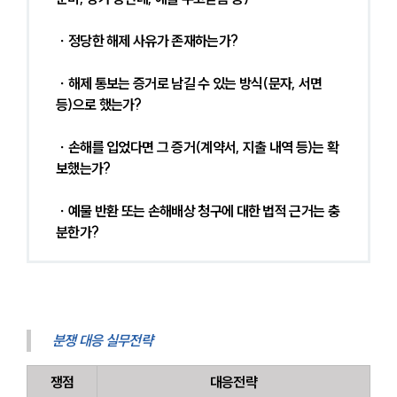
 ∙ 정당한 해제 사유가 존재하는가?
 ∙ 해제 통보는 증거로 남길 수 있는 방식(문자, 서면 
등)으로 했는가?
 ∙ 손해를 입었다면 그 증거(계약서, 지출 내역 등)는 확
보했는가?
 ∙ 예물 반환 또는 손해배상 청구에 대한 법적 근거는 충
분한가?
분쟁 대응 실무전략
쟁점
대응전략