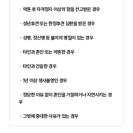
 ∙ 약혼 후 자격정지 이상의 형을 선고받은 경우
 ∙ 성년후견 또는 한정후견 심판을 받은 경우
 ∙ 성병, 정신병 등 불치의 병질이 있는 경우
 ∙ 타인과 혼인 또는 약혼한 경우
 ∙ 타인과 간음한 경우
 ∙ 1년 이상 생사불명인 경우
 ∙ 정당한 이유 없이 혼인을 거절하거나 지연시키는 경
우
 ∙ 그밖에 중대한 사유가 있는 경우 