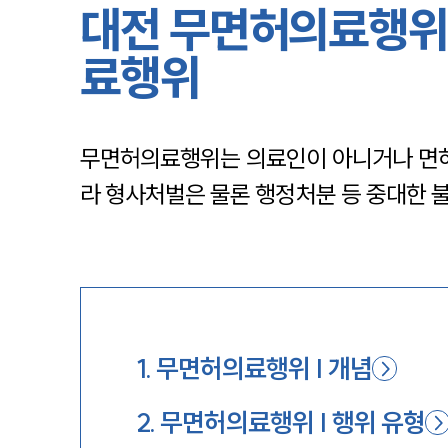
대전 무면허의료행위
료행위
무면허의료행위는 의료인이 아니거나 면허
라 형사처벌은 물론 행정처분 등 중대한 
1
.
무면허의료행위 | 개념
2
.
무면허의료행위 | 행위 유형