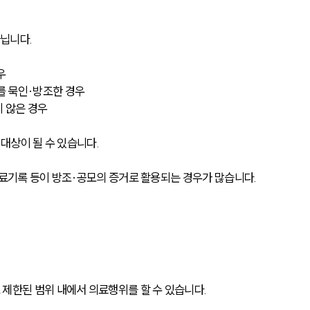
닙니다.
우
를 묵인·방조한 경우
 않은 경우
 대상이 될 수 있습니다.
 진료기록 등이 방조·공모의 증거로 활용되는 경우가 많습니다.
제한된 범위 내에서 의료행위를 할 수 있습니다.