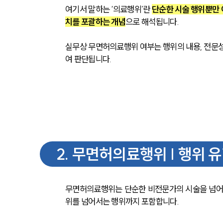
여기서 말하는 ‘의료행위’란 
단순한 시술 행위뿐만 
치를 포괄하는 개념
으로 해석됩니다.
실무상 무면허의료행위 여부는 행위의 내용, 전문성
여 판단됩니다.
2
.
무면허의료행위 | 행위 
무면허의료행위는 단순한 비전문가의 시술을 넘어서
위를 넘어서는 행위까지 포함합니다. 