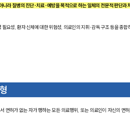
아니라 질병의 진단·치료·예방을 목적으로 하는 일체의 전문적 판단과 
 필요성, 환자 신체에 대한 위험성, 의료인의 지휘·감독 구조 등을 종합
유형
 면허가 없는 자가 행하는 모든 의료행위, 또는 의료인이 자신의 면허