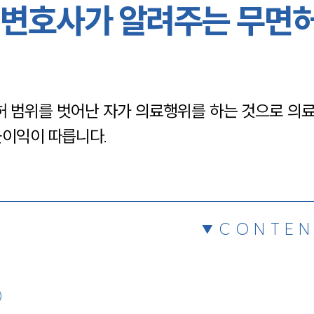
변호사가 알려주는 무면
채용정보
1800
 범위를 벗어난 자가 의료행위를 하는 것으로 의료
불이익이 따릅니다.
CONTEN