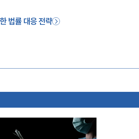
한 법률 대응 전략