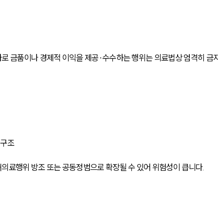
가로 금품이나 경제적 이익을 제공·수수하는 행위는 의료법상 엄격히 금
위
 구조
의료행위 방조 또는 공동정범으로 확장될 수 있어 위험성이 큽니다.