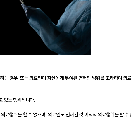
 하는 경우
, 또는 
의료인이 자신에게 부여된 면허의 범위를 초과하여 의
고 있는 행위입니다.
의료행위를 할 수 없으며, 의료인도 면허된 것 이외의 의료행위를 할 수 