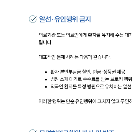
알선·유인행위 금지
의료기관 또는 의료인에게 환자를 유치해 주는 대
됩니다.
대표적인 문제 사례는 다음과 같습니다.
환자 본인부담금 할인, 현금·상품권 제공
병원 소개 대가로 수수료를 받는 브로커 행
외국인 환자를 특정 병원으로 유치하는 알선
이러한 행위는 단순 유인행위에 그치지 않고 무면허