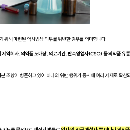
 위해 마련된 약사법상 의무를 위반한 경우를 의미합니다.
제약회사, 의약품 도매상, 의료기관, 판촉영업자(CSO) 등 의약품 유통
분 조항이 병존하고 있어 하나의 위반 행위가 동시에 여러 제재로 확산
 지도를 목적으로 제정된 법률로 
약사 및 약국 개설자 뿐 아니라 의약품