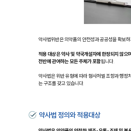
약사법위반은 의약품의 안전성과 공공성을 확보하기
적용 대상은 약사 및 약국개설자에 한정되지 않으며 
전반에 관여하는 모든 주체가 포함
됩니다.
약사법은 위반 유형에 따라 형사처벌 조항과 행정처
는 구조를 갖고 있습니다.
약사법 정의와 적용대상
약사법은 의약품의 안전한 제조·유통·조제 및 복용