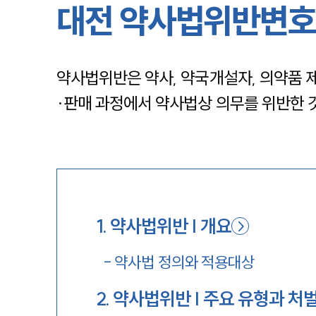
대전 약사법위반변호
약사법위반은 약사, 약국개설자, 의약품 
·판매 과정에서 약사법상 의무를 위반한 
1
.
약사법위반 | 개요
-
약사법 정의와 적용대상
2
.
약사법위반 | 주요 유형과 처