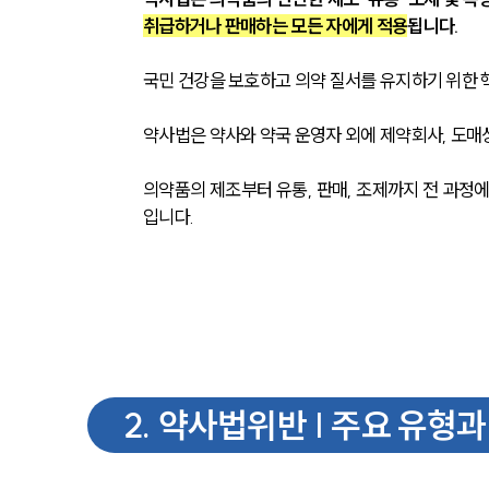
취급하거나 판매하는 모든 자에게 적용
됩니다.
국민 건강을 보호하고 의약 질서를 유지하기 위한
약사법은 약사와 약국 운영자 외에 제약회사, 도매
의약품의 제조부터 유통, 판매, 조제까지 전 과정에
입니다.
2
.
약사법위반 | 주요 유형과