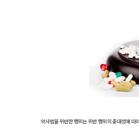
약사법을 위반한 행위는 위반 행위의 중대성에 따라