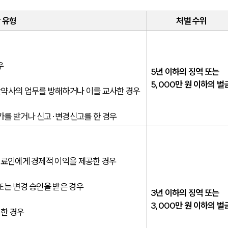
 유형
처벌 수위
우
5년 이하의 징역 또는 
5,000만 원 이하의 벌
한약사의 업무를 방해하거나 이를 교사한 경우
가를 받거나 신고·변경신고를 한 경우
의료인에게 경제적 이익을 제공한 경우
또는 변경 승인을 받은 경우
3년 이하의 징역 또는 
3,000만 원 이하의 벌
한 경우