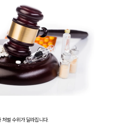
 처벌 수위가 달라집니다.