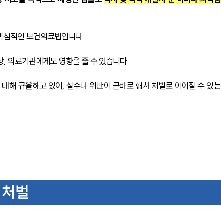
 핵심적인 보건의료법입니다.
상, 의료기관에게도 영향을 줄 수 있습니다.
 대해 규율하고 있어, 실수나 위반이 곧바로 형사 처벌로 이어질 수 있는
 처벌