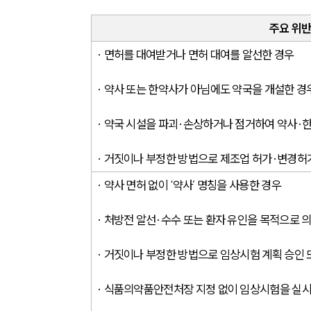
주요 위반
· 면허를 대여받거나 면허 대여를 알선한 경우
· 약사 또는 한약사가 아님에도 약국을 개설한 경
· 약국 시설을 파괴·손상하거나 점거하여 약사·
· 거짓이나 부정한 방법으로 제조업 허가·변경허
· 약사 면허 없이 ‘약사’ 명칭을 사용한 경우
· 처방전 알선·수수 또는 환자 유인을 목적으로 
· 거짓이나 부정한 방법으로 임상시험 계획 승인 
· 식품의약품안전처장 지정 없이 임상시험을 실시