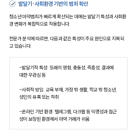
발달기·사회환경 기반의 범죄 확산
청소년 마약범죄가 빠르게 확산되는 데에는 발달기 특성과 사회환
경 변화가 복합적으로 작용합니다.
전문가 분석에 따르면, 다음과 같은 특성이 주요 원인으로 지목되
고 있습니다.
-발달기적 특성: 또래의 영향, 충동성, 즉흥성, 결과에 
대한 무관심 등
-사회적 방임: 교육 부재, 가정 밖 생활, 학교 밖 청소년, 
성인의 유혹 또는 착취
-온라인 기반 환경: 텔레그램, 다크웹 등 익명성과 접근
성이 보장된 환경에서 마약 거래가 쉬움