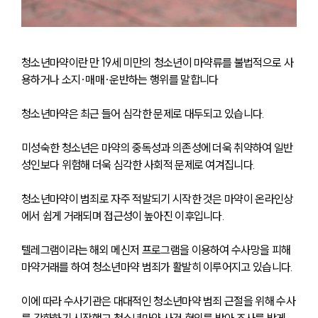
청소년마약이란 만 19세 미만의 청소년이 마약류를 불법적으로 사
용하거나 소지·매매·운반하는 행위를 말합니다
청소년마약은 최근 들어 심각한 문제로 대두되고 있습니다. 
미성숙한 청소년은 마약의 중독성과 의존성에 더욱 취약하여 일반 
성인보다 위험해 더욱 심각한 사회적 문제로 여겨집니다.
청소년마약이 범죄로 자주 적발되기 시작한 것은 마약이 온라인상
에서 쉽게 거래되며 접근성이 높아진 이후입니다.
텔레그램이라는 해외 메신저 프로그램을 이용하여 수사망을 피해 
마약거래를 하여 청소년마약 범죄가 활발히 이루어지고 있습니다. 
이에 따라 수사기관은 대대적인 청소년마약 범죄 근절을 위해 수사