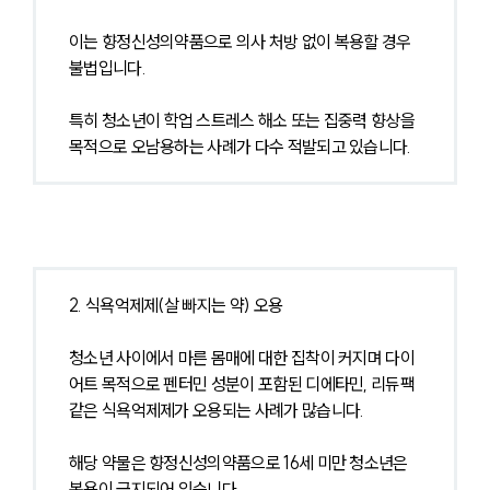
이는 향정신성의약품으로 의사 처방 없이 복용할 경우 
불법입니다.
특히 청소년이 학업 스트레스 해소 또는 집중력 향상을 
목적으로 오남용하는 사례가 다수 적발되고 있습니다.
2. 식욕억제제(살 빠지는 약) 오용
청소년 사이에서 마른 몸매에 대한 집착이 커지며 다이
어트 목적으로 펜터민 성분이 포함된 디에타민, 리듀팩 
같은 식욕억제제가 오용되는 사례가 많습니다.
해당 약물은 향정신성의약품으로 16세 미만 청소년은 
복용이 금지되어 있습니다.