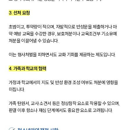
3. 선처 요청
초범이고, 투약량이 적으며, 자발적으로 반성문을 제출하거나 마
약 예방 교육을 수강한 경우, 보호처분이나 교육조건부 기소유예 
처분을 이끌어낼 수 있습니다. 
이는 형사처벌을 피하면서도 교화 기회를 제공하는 제도입니다.
4. 가족과 학교의 협력
가정과 학교에서의 지도 및 반성 환경 조성 여부도 처분에 영향을 
미칩니다. 
가족 탄원서, 교사 소견서 등은 정상참작 요소로 작용할 수 있으며, 
판결 이후 항소나 재심 단계에서도 중요한 요소로 고려됩니다.