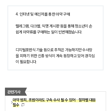
4. 인터넷 및 메신저를 통한 마약 구매
텔레그램, 다크웹, 익명 게시판 등을 통해 청소년이 손
쉽게 마약류를 구매하는 일이 빈번해졌습니다.
디지털포렌식 기술 등으로 추적은 가능하지만 수사망
을 피하기 위한 신종 방식이 계속 등장하고 있어 경각심
이 필요합니다.
관련기사
마약 범죄, 초범이라도 구속 수사 될 수 있어…절차별 대응
필수