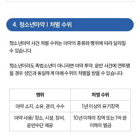
4
.
청소년마약 | 처벌 수위
청소년마약 사건 처벌 수위는 마약의 종류와 행위에 따라 달라질 
수 있습니다.
청소년이라도 촉법소년이 아니라면 마약 투약, 운반 사건에 연루됐
을 경우 성인과 동일하게 아래 수위의 처벌을 받을 수 있습니다.
행위
처벌 수위
마약 소지, 소유, 관리, 수수
1년 이상의 유기징역
마약 사용/ 장소, 시설, 장비, 
10년 이하의 징역 또는 1억 원 
운반수단 제공
이하의 벌금