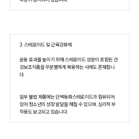
3. 스테로이드 및 근육강화제
운동 효과를 높이기 위해 스테로이드 성분이 포함된 건
강보조식품을 무분별하게 복용하는 사례도 존재합니
다.
일부 불법 제품에는 단백동화스테로이드가 함유되어 
있어 청소년의 성장 발달을 해칠 수 있으며, 심리적 부
작용도 보고되고 있습니다.