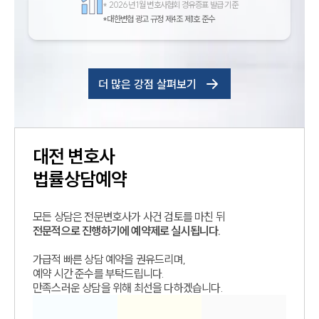
*
2026년 1월 변호사협회 경유증표 발급 기준
*대한변협 광고 규정 제4조 제1호 준수
더 많은 강점 살펴보기
대전
변호사
법률상담예약
모든 상담은 전문변호사가 사건 검토를 마친 뒤
전문적으로 진행하기에 예약제로 실시됩니다.
가급적 빠른 상담 예약을 권유드리며,
예약 시간 준수를 부탁드립니다.
만족스러운 상담을 위해 최선을 다하겠습니다.