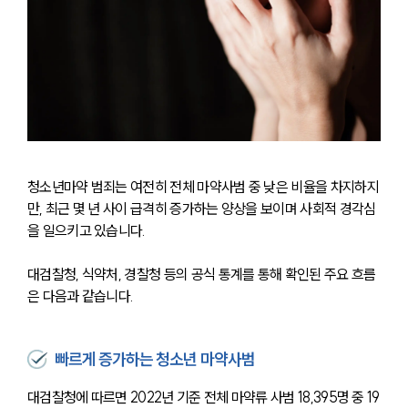
청소년마약 범죄는 여전히 전체 마약사범 중 낮은 비율을 차지하지
만, 최근 몇 년 사이 급격히 증가하는 양상을 보이며 사회적 경각심
을 일으키고 있습니다. 
대검찰청, 식약처, 경찰청 등의 공식 통계를 통해 확인된 주요 흐름
은 다음과 같습니다.
빠르게 증가하는 청소년 마약사범
대검찰청에 따르면 2022년 기준 전체 마약류 사범 18,395명 중 19