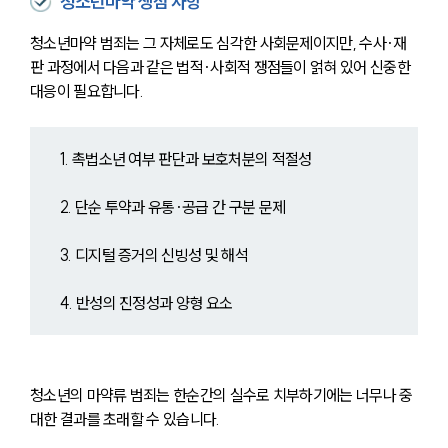
청소년마약 쟁점 사항
청소년마약 범죄는 그 자체로도 심각한 사회문제이지만, 수사·재
판 과정에서 다음과 같은 법적·사회적 쟁점들이 얽혀 있어 신중한 
대응이 필요합니다.
1. 촉법소년 여부 판단과 보호처분의 적절성
2. 단순 투약과 유통·공급 간 구분 문제
3. 디지털 증거의 신빙성 및 해석
4. 반성의 진정성과 양형 요소
청소년의 마약류 범죄는 한순간의 실수로 치부하기에는 너무나 중
대한 결과를 초래할 수 있습니다. 