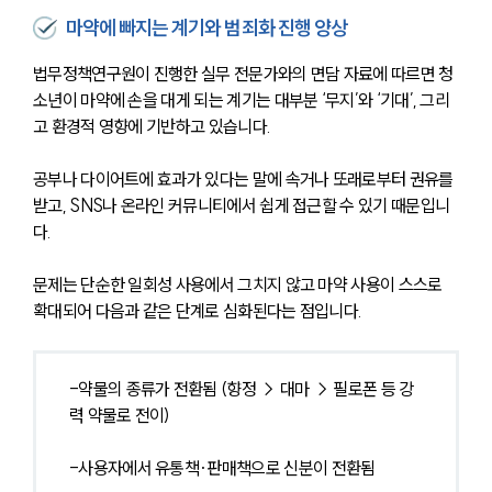
마약에 빠지는 계기와 범죄화 진행 양상
법무정책연구원이 진행한 실무 전문가와의 면담 자료에 따르면 청
소년이 마약에 손을 대게 되는 계기는 대부분 ‘무지’와 ‘기대’, 그리
고 환경적 영향에 기반하고 있습니다. 
공부나 다이어트에 효과가 있다는 말에 속거나 또래로부터 권유를 
받고, SNS나 온라인 커뮤니티에서 쉽게 접근할 수 있기 때문입니
다.
문제는 단순한 일회성 사용에서 그치지 않고 마약 사용이 스스로 
확대되어 다음과 같은 단계로 심화된다는 점입니다.
-약물의 종류가 전환됨 (향정 → 대마 → 필로폰 등 강
력 약물로 전이)
-사용자에서 유통책·판매책으로 신분이 전환됨