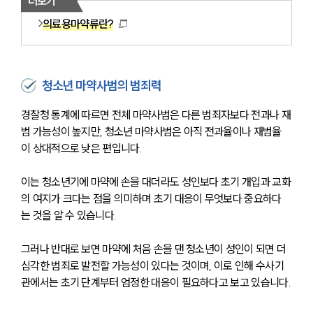
더보기
의료용마약류란?
청소년 마약사범의 범죄력
경찰청 통계에 따르면 전체 마약사범은 다른 범죄자보다 전과나 재
범 가능성이 높지만, 청소년 마약사범은 아직 전과율이나 재범율
이 상대적으로 낮은 편입니다. 
이는 청소년기에 마약에 손을 대더라도 성인보다 초기 개입과 교화
의 여지가 크다는 점을 의미하며 초기 대응이 무엇보다 중요하다
는 것을 알 수 있습니다.
그러나 반대로 보면 마약에 처음 손을 댄 청소년이 성인이 되면 더 
심각한 범죄로 발전할 가능성이 있다는 것이며, 이로 인해 수사기
관에서는 초기 단계부터 엄정한 대응이 필요하다고 보고 있습니다.