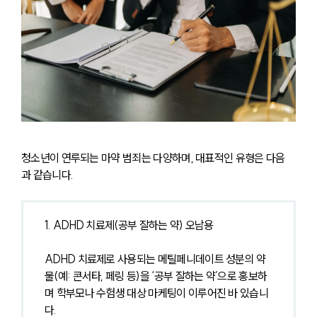
청소년이 연루되는 마약 범죄는 다양하며, 대표적인 유형은 다음
과 같습니다.
1. ADHD 치료제(공부 잘하는 약) 오남용
ADHD 치료제로 사용되는 메틸페니데이트 성분의 약
물(예: 콘서타, 페링 등)을 ‘공부 잘하는 약’으로 홍보하
며 학부모나 수험생 대상 마케팅이 이루어진 바 있습니
다.