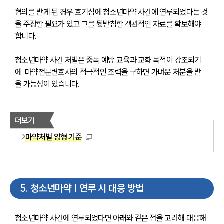
혐의를 받게 된 경우 호기심에 청소년마약 사건에 연루되었다는 것
을 주장할 필요가 있고 그를 뒷받침할 객관적인 자료를 확보해야 
합니다.
청소년마약 사건 처벌은 중독 예방 교육과 교화 목적이 강조되기
에  마약전문변호사의 적극적인 조력을 구하면 가벼운 처분을 받
을 가능성이 있습니다. 
더보기
마약처벌 양형 기준
5
.
청소년마약 | 연루 시 대응 방법
청소년마약 사건에 연루되었다면 아래와 같은 점을 고려해 대응해