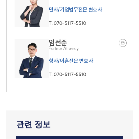
민사/기업법무전문 변호사
T.
070-5117-5510
임선준
Partner Attorney
형사/이혼전문 변호사
T.
070-5117-5510
관련 정보