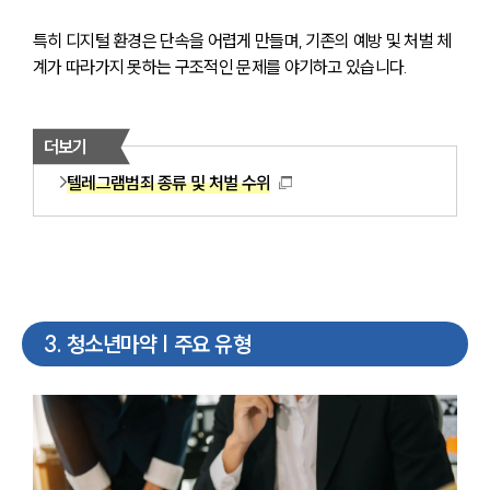
특히 디지털 환경은 단속을 어렵게 만들며, 기존의 예방 및 처벌 체
계가 따라가지 못하는 구조적인 문제를 야기하고 있습니다.
더보기
텔레그램범죄 종류 및 처벌 수위
3
.
청소년마약 | 주요 유형