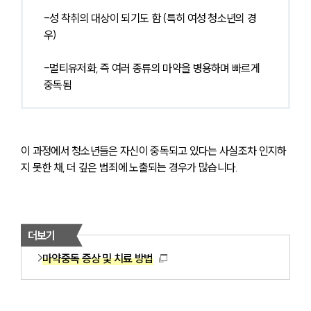
-성 착취의 대상이 되기도 함 (특히 여성 청소년의 경
우)
-멀티유저화, 즉 여러 종류의 마약을 병용하며 빠르게 
중독됨
이 과정에서 청소년들은 자신이 중독되고 있다는 사실조차 인지하
지 못한 채, 더 깊은 범죄에 노출되는 경우가 많습니다.
더보기
마약중독 증상 및 치료 방법