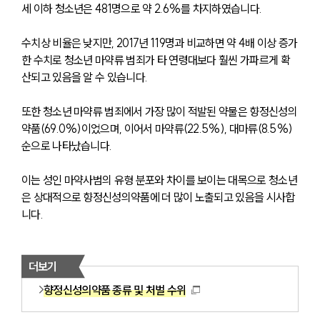
세 이하 청소년은 481명으로 약 2.6%를 차지하였습니다.
수치상 비율은 낮지만, 2017년 119명과 비교하면 약 4배 이상 증가
한 수치로 청소년 마약류 범죄가 타 연령대보다 훨씬 가파르게 확
산되고 있음을 알 수 있습니다.
또한 청소년 마약류 범죄에서 가장 많이 적발된 약물은 향정신성의
약품(69.0%)이었으며, 이어서 마약류(22.5%), 대마류(8.5%) 
순으로 나타났습니다. 
이는 성인 마약사범의 유형 분포와 차이를 보이는 대목으로 청소년
은 상대적으로 향정신성의약품에 더 많이 노출되고 있음을 시사합
니다.
더보기
향정신성의약품 종류 및 처벌 수위