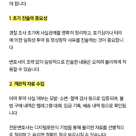
야 합니다.
1. 초기 진술의 중요성
경찰 조사 초기에 사실관계를 명확히 정리하고, 호기심이나 타의
에 의한 일회성 투약 등 정상참작 사유를 진술하는 것이 중요합니
다. 
변호사의 조력 없이 일방적으로 진술한 내용은 오히려 불리하게 작
용할 수 있습니다.
2. 객관적 자료 수집
마약 투약 사실 여부는 모발·소변·혈액 검사 등으로 입증되며, 불
법 구매 내역은 텔레그램 대화, 입금 기록, 배송 내역 등으로 확인됩
니다. 
전문변호사는 디지털포렌식 기법을 통해 불리한 자료를 선별적으
로 정리하고, 유리한 정황은 적극 부각시킬 수 있습니다.