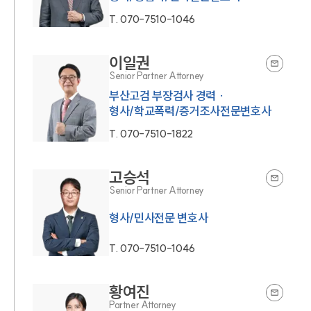
T.
070-7510-1046
이일권
Senior Partner Attorney
부산고검 부장검사 경력 ·
형사/학교폭력/증거조사전문변호사
T.
070-7510-1822
고승석
Senior Partner Attorney
T.
070-7510-1046
황여진
Partner Attorney