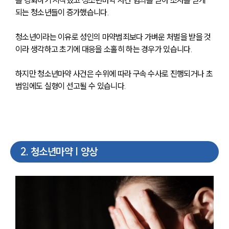
를 강화하기 시작했고 청소년마약 사건 혐의를 받아 조사를 받게 
되는 청소년들이 증가했습니다. 
청소년이라는 이유로 성인의 마약범죄보다 가벼운 처벌을 받을 것
이라 생각하고 초기에 대응을 소홀히 하는 경우가 있습니다.
하지만 청소년마약 사건은 수위에 따라 구속 수사로 진행되거나 초
범임에도 실형이 선고될 수 있습니다. 
2
.
청소년마약 | 양상