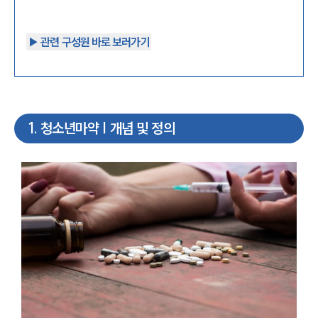
▶︎ 관련 구성원 바로 보러가기
1
.
청소년마약 | 개념 및 정의