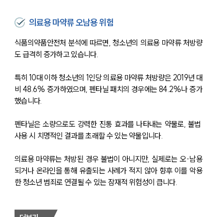
의료용 마약류 오남용 위험
식품의약품안전처 분석에 따르면, 청소년의 의료용 마약류 처방량
도 급격히 증가하고 있습니다. 
특히 10대 이하 청소년의 1인당 의료용 마약류 처방량은 2019년 대
비 48.6% 증가하였으며, 펜타닐 패치의 경우에는 84.2%나 증가
했습니다.
펜타닐은 소량으로도 강력한 진통 효과를 나타내는 약물로, 불법 
사용 시 치명적인 결과를 초래할 수 있는 약물입니다. 
의료용 마약류는 처방된 경우 불법이 아니지만, 실제로는 오·남용
되거나 온라인을 통해 유출되는 사례가 적지 않아 향후 이를 악용
한 청소년 범죄로 연결될 수 있는 잠재적 위험성이 큽니다.