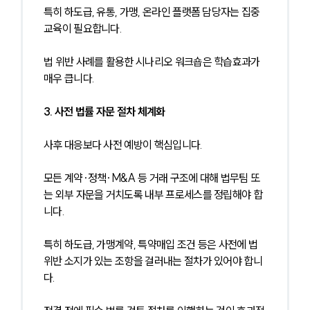
특히 하도급, 유통, 가맹, 온라인 플랫폼 담당자는 집중 
교육이 필요합니다.
법 위반 사례를 활용한 시나리오 워크숍은 학습효과가 
매우 큽니다.
3. 사전 법률 자문 절차 체계화
사후 대응보다 사전 예방이 핵심입니다.
모든 계약·정책·M&A 등 거래 구조에 대해 법무팀 또
는 외부 자문을 거치도록 내부 프로세스를 정립해야 합
니다.
특히 하도급, 가맹계약, 특약매입 조건 등은 사전에 법 
위반 소지가 있는 조항을 걸러내는 절차가 있어야 합니
다.