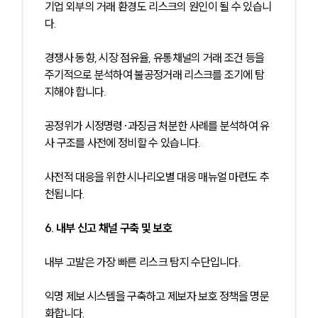
기업 외부의 거래 환경도 리스크의 원인이 될 수 있습니
다.
경쟁사 동향, 시장 점유율, 유통채널의 거래 조건 등을 
주기적으로 분석하여 불공정거래 리스크를 조기에 탐
지해야 합니다.
공정위가 시정명령·과징금 처분한 사례를 분석하여 유
사 구조를 사전에 정비할 수 있습니다.
사전적 대응을 위한 시나리오별 대응 매뉴얼 마련도 추
천됩니다.
6. 내부 신고 채널 구축 및 보호
내부 고발은 가장 빠른 리스크 탐지 수단입니다.
익명 제보 시스템을 구축하고 제보자 보호 정책을 명문
화합니다.