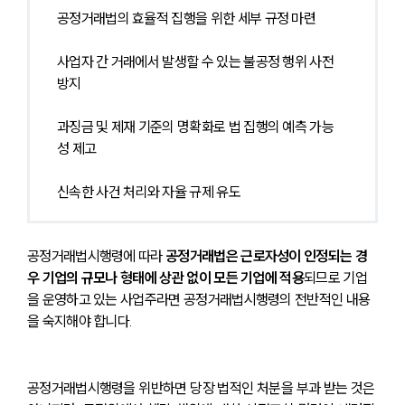
공정거래법의 효율적 집행을 위한 세부 규정 마련
사업자 간 거래에서 발생할 수 있는 불공정 행위 사전 
방지
과징금 및 제재 기준의 명확화로 법 집행의 예측 가능
성 제고
신속한 사건 처리와 자율 규제 유도
공정거래법시행령에 따라 
공정거래법은 근로자성이 인정되는 경
우 기업의 규모나 형태에 상관 없이 모든 기업에 적용
되므로 기업
을 운영하고 있는 사업주라면 공정거래법시행령의 전반적인 내용
을 숙지해야 합니다.
공정거래법시행령을 위반하면 당장 법적인 처분을 부과 받는 것은 