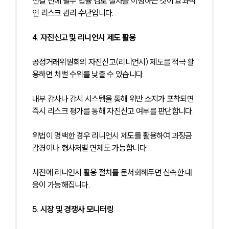
전결 전에 필수 법률 검토 절차를 이행하는 것이 효과적
인 리스크 관리 수단입니다.
4. 자진신고 및 리니언시 제도 활용
공정거래위원회의 자진신고(리니언시) 제도를 적극 활
용하면 처벌 수위를 낮출 수 있습니다.
내부 감사나 감시 시스템을 통해 위반 소지가 포착되면 
즉시 리스크 평가를 통해 자진신고 여부를 판단합니다.
위법이 명백한 경우 리니언시 제도를 활용하여 과징금 
감경이나 형사처벌 면제도 가능합니다.
사전에 리니언시 활용 절차를 문서화해두면 신속한 대
응이 가능해집니다.
5. 시장 및 경쟁사 모니터링