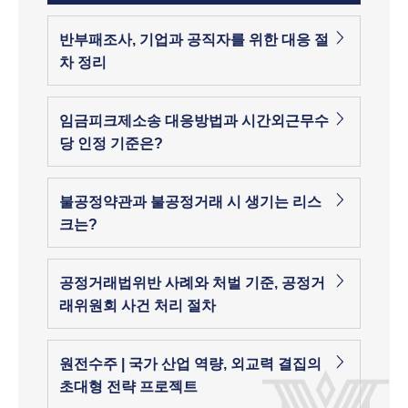
반부패조사, 기업과 공직자를 위한 대응 절
차 정리
임금피크제소송 대응방법과 시간외근무수
당 인정 기준은?
불공정약관과 불공정거래 시 생기는 리스
크는?
공정거래법위반 사례와 처벌 기준, 공정거
래위원회 사건 처리 절차
원전수주 | 국가 산업 역량, 외교력 결집의
초대형 전략 프로젝트