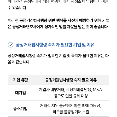
아니지만, 공정위에서 해당 행위에 대한 시정조치 명령이 내려질 
수 있습니다. 
이러한 
공정거래법시행령 위반 행위를 사전에 예방하기 위해 기업
은 공정거래변호사에게 정기적인 법률 자문을 받는 것이 좋습니다.
공정거래법시행령 숙지가 필요한 기업 및 이유
공정거래법시행령 숙지가 필요한 기업 및 숙지가 필요한 이유는 다
음과 같습니다.
기업 유형
공정거랠법시행령 숙지 필요 이유
계열사 내부거래, 시장지배력 남용, M&A 
대기업
등으로 인한 규제 대상
거래상 지위 불균형에 따른 피해 가능성, 
중소기업
하도급 불공정거래 노출