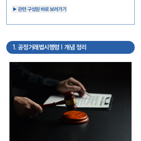
▶︎ 관련 구성원 바로 보러가기
1
.
공정거래법시행령 | 개념 정리