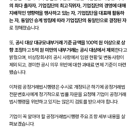
의 최다 출자자, 기업집단의 최고직위자, 기업집단의 경영에 대해 
지배적인 영향력을 행사하고 있는 자, 기업집단을 대표해 활동하
는 자, 동일인 승계 방침에 따라 기업집단의 동일인으로 결정된 자
로 정해졌습니다.
또, 
공시 대상 대규모내부거래 기준 금액을 100억 원 이상으로 상
향 조정
하고 
5억 원 미만의 내부거래는 공시 대상에서 제외
한다고 
밝혔으며, 비상장회사의 공시 사항에서 임원 현황 및 변동사항이 
제외되고, 경미한 공시 의무 위반에 대한 과태료 면제 기준이 마련 
됐습니다.
이처럼 공정거래법시행령은 수시로 개정되곤 하기에 공정거래법
전문변호사에게 정기적으로 법률 자문을 요청해 기업이 공정거래
법시행령을 위반하고 있지는 않은지 검토를 받으셔야 합니다.
기업이 꼭 알아야 할 공정거래법시행령 주요 조항 세부 내용을 살
펴보겠습니다.