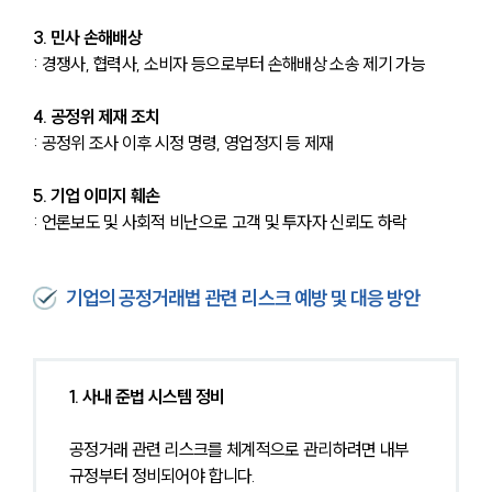
3. 민사 손해배상
: 경쟁사, 협력사, 소비자 등으로부터 손해배상 소송 제기 가능
4. 공정위 제재 조치
: 공정위 조사 이후 시정 명령, 영업정지 등 제재
5. 기업 이미지 훼손
: 언론보도 및 사회적 비난으로 고객 및 투자자 신뢰도 하락
기업의 공정거래법 관련 리스크 예방 및 대응 방안
1. 사내 준법 시스템 정비
공정거래 관련 리스크를 체계적으로 관리하려면 내부 
규정부터 정비되어야 합니다.