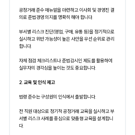
공정거래 준수 매뉴얼을 마련하고 이사회 및 경영진 결
의로 준법경영 의지를 명확히 해야 합니다.
부서별 리스크 진단(영업, 구매, 유통 등)을 정기적으로 
실시하고 위반 가능성이 높은 사안을 우선 순위로 관리
합니다.
자체 점검 체크리스트나 준법감시인 제도를 활용하여 
실무자의 경각심을 높이는 것도 중요합니다.
2. 교육 및 인식 제고
법령 준수는 구성원의 인식에서 출발합니다.
전 직원 대상으로 정기적 공정거래 교육을 실시하고 부
서별 리스크 사례를 중심으로 맞춤형 교육을 설계합니
다.