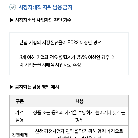
시장지배적 지위 남용 금지
▶ 시장지배적 사업자의 판단 기준
단일 기업의 시장점유율이 50% 이상인 경우
3개 이하 기업의 점유율 합계가 75% 이상인 경우 → 
이 기업들을 지배적 사업자로 추정
▶ 금지되는 남용 행위 예시
구분
내용
가격 
상품 또는 용역의 가격을 부당하게 높이거나 낮추는 
남용
행위
신생 경쟁사업자 진입을 막기 위해 덤핑 가격으로 
경쟁배제