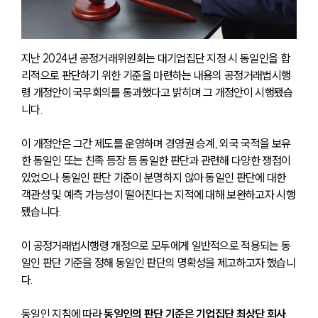
지난 2024년 공정거래위원회는 대기업집단 지정 시 동일인을 합
리적으로 판단하기 위한 기준을 마련하는 내용의 공정거래법시행
령 개정안이 국무회의를 통과했다고 밝히며 그 개정안이 시행됐습
니다.
이 개정안은 그간 제도를 운영하며 경영권 승계, 외국 국적을 보유
한 동일인 또는 친족 등장 등 동일한 판단과 관련해 다양한 쟁점이 
있었으나 동일인 판단 기준이 분명하지 않아 동일인 판단에 대한 
객관성 및 예측 가능성이 떨어진다는 지적에 대해 보완하고자 시행
됐습니다.
이 공정거래법시행령 개정으로 모두에게 일반적으로 적용되는 동
일인 판단 기준을 정해 동일인 판단의 명확성을 제고하고자 했습니
다.
동일인 지침에 따라 
동일인의 판단 기준은 기업집단 최상단 회사