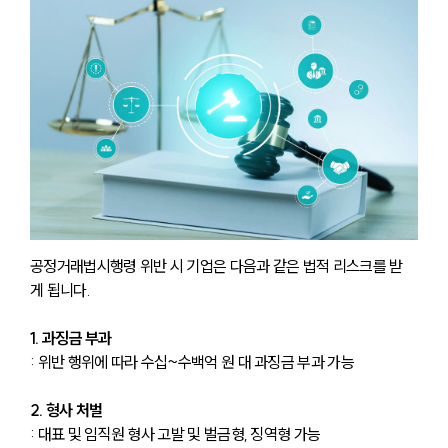
공정거래법시행령 위반 시 기업은 다음과 같은 법적 리스크를 받
게 됩니다.
1. 과징금 부과
: 위반 행위에 따라 수십~수백억 원 대 과징금 부과 가능
2. 형사 처벌
: 대표 및 임직원 형사 고발 및 벌금형, 징역형 가능