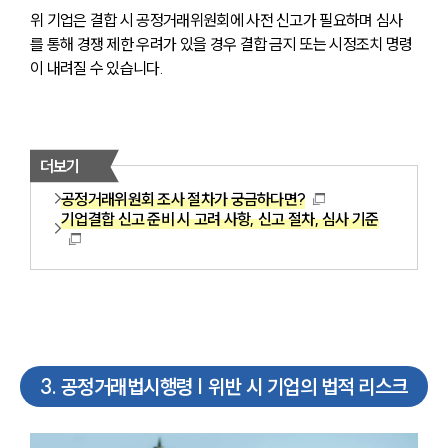
위 기업은 결합 시 공정거래위원회에 사전 신고가 필요하며 심사
를 통해 경쟁 제한 우려가 있을 경우 결합 금지 또는 시정조치 명령
이 내려질 수 있습니다.
더보기
공정거래위원회 조사 절차가 궁금하다면?
기업결합 신고 준비 시 고려 사항, 신고 절차, 심사 기준
3
.
공정거래법시행령 | 위반 시 기업의 법적 리스크