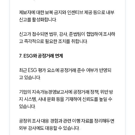
제보자에 대한 보복 금지와 인센티브 제공 등으로 내부 
신고를 활성화합니다.
신고가 접수되면 법무, 감사, 준법팀이 협업하여 조사하
고 즉각적으로 필요한 조치를 취합니다.
7. ESG와 공정거래 연계
최근 ESG 평가 요소에 공정거래 준수 여부가 반영되
고 있습니다.
기업의 지속가능경영보고서에 공정거래 정책, 위반 방
지 시스템, 사내 문화 등을 기재하여 신뢰도를 높일 수 
있습니다.
공정위 조사 대응 경험과 관련 이행 자료를 정리해두면 
외부 감사에도 대응할 수 있습니다.