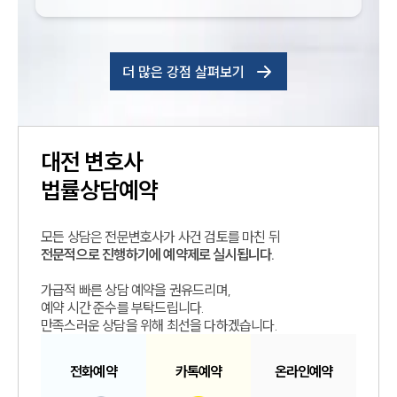
더 많은 강점 살펴보기
대전
변호사
법률상담예약
모든 상담은 전문변호사가 사건 검토를 마친 뒤
전문적으로 진행하기에 예약제로 실시됩니다.
가급적 빠른 상담 예약을 권유드리며,
예약 시간 준수를 부탁드립니다.
만족스러운 상담을 위해 최선을 다하겠습니다.
전화예약
카톡예약
온라인예약