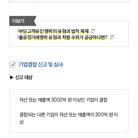
더보기
부당고객유인 행위의 유형과 법적 제재
불공정거래행위 유형과 처벌 수위가 궁금하다면?
기업결합 신고 및 심사
▶ 신고 대상
자산 또는 매출액 3000억 원 이상인 기업이 결합
결합되는 다른 기업의 자산 또는 매출액이 300억 원 이
상