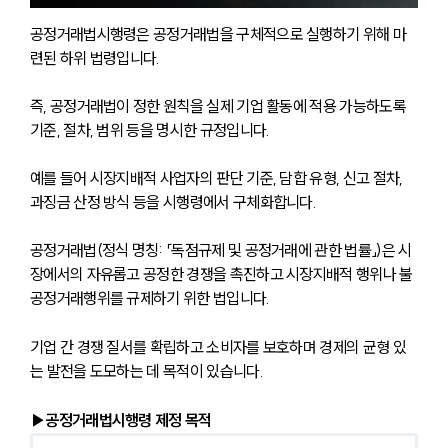
공정거래법시행령은 공정거래법을 구체적으로 실행하기 위해 마
련된 하위 법령입니다.
즉, 공정거래법이 정한 원칙을 실제 기업 활동에 적용 가능하도록 
기준, 절차, 범위 등을 명시한 규정입니다.
예를 들어 시장지배적 사업자의 판단 기준, 담합 유형, 신고 절차, 
과징금 산정 방식 등을 시행령에서 구체화합니다.
공정거래법(정식 명칭: 「독점규제 및 공정거래에 관한 법률」)은 시
장에서의 자유롭고 공정한 경쟁을 촉진하고 시장지배적 행위나 불
공정거래행위를 규제하기 위한 법입니다.
기업 간 경쟁 질서를 확립하고 소비자를 보호하며 경제의 균형 있
는 발전을 도모하는 데 목적이 있습니다.
▶공정거래법시행령 제정 목적