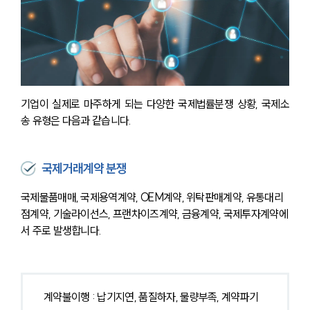
기업이 실제로 마주하게 되는 다양한 국제법률분쟁 상황, 국제소
송 유형은 다음과 같습니다.
국제거래계약 분쟁
국제물품매매, 국제용역계약, OEM계약, 위탁판매계약, 유통대리
점계약, 기술라이선스, 프랜차이즈계약, 금융계약, 국제투자계약에
서 주로 발생합니다.
계약불이행 : 납기지연, 품질하자, 물량부족, 계약파기