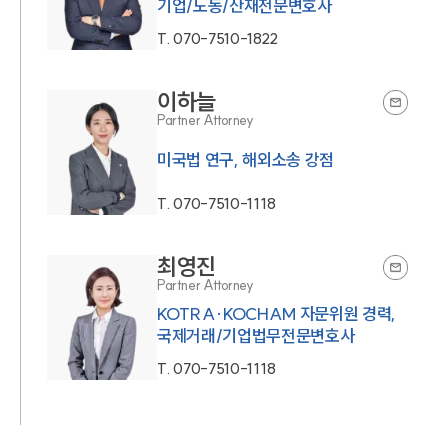
기업/노동/산재전문변호사
T.
070-7510-1822
이하늘
Partner Attorney
미국법 연구, 해외소송 강점
T.
070-7510-1118
최영진
Partner Attorney
KOTRA·KOCHAM 자문위원 경력,
국제거래/기업법무전문변호사
T.
070-7510-1118