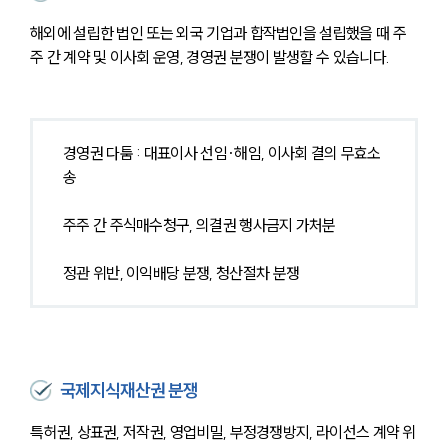
해외에 설립한 법인 또는 외국 기업과 합작법인을 설립했을 때 주
주 간 계약 및 이사회 운영, 경영권 분쟁이 발생할 수 있습니다.
경영권 다툼 : 대표이사 선임·해임, 이사회 결의 무효소
송
주주 간 주식매수청구, 의결권 행사금지 가처분
정관 위반, 이익배당 분쟁, 청산절차 분쟁
국제지식재산권 분쟁
특허권, 상표권, 저작권, 영업비밀, 부정경쟁방지, 라이선스 계약 위