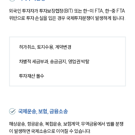
외국인 투자자가 투자보장협정(BIT) 또는 한-미 FTA, 한-중 FTA 
위반으로 투자 손실을 입은 경우 국제투자분쟁이 발생하게 됩니다.
허가취소, 토지수용, 계약변경
차별적 세금부과, 송금금지, 영업권 박탈
투자재산 몰수
국제운송, 보험, 금융소송
해상운송, 항공운송, 복합운송, 보험계약, 무역금융에서 법률 분쟁
이 발생하면 국제소송으로 이어질 수 있습니다.