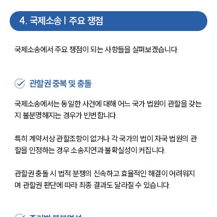
4
.
국제소송 | 주요 쟁점
국제소송에서 주요 쟁점이 되는 사항들을 살펴보겠습니다.
관할권 중복 및 충돌
국제소송에서는 동일한 사건에 대해 어느 국가 법원이 관할을 갖는
지 불분명해지는 경우가 빈번합니다. 
특히 계약서상 관할조항이 없거나 각 국가의 법이 자국 법원의 관
할을 인정하는 경우 소송지연과 불확실성이 커집니다. 
관할권 충돌 시 법적 분쟁의 신속하고 효율적인 해결이 어려워지
며 관할권 판단에 따라 최종 결과도 달라질 수 있습니다.