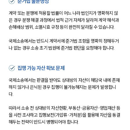
준거법 불분명성
계약 또는 분쟁에 적용할 법률이 어느 나라 법인지가 명확하지 않
은 경우 분쟁 해결 과정에서 법적 근거 자체가 달라져 계약 해석과 
손해배상 범위, 소멸시효 규정 등이 완전히 달라질 수 있습니다. 
국제소송에서는 반드시 계약서에 준거법 조항을 명확히 정해두거
나 없는 경우 소송 초기 법원에 준거법 판단을 요청해야 합니다.
집행 가능 자산 확보 문제
국제소송에서는 판결을 받아도 상대방의 자산이 해당국 내에 존재
하지 않거나 은닉된 경우 집행이 불가능해지는 문제가 발생합니
다. 
따라서 소송 전 상대방의 자산현황, 부동산·금융자산·영업재산 등
을 사전 조사하고 집행보전(가압류·가처분)을 활용해 자산을 동결
해두는 전략이 반드시 병행되어야 합니다.