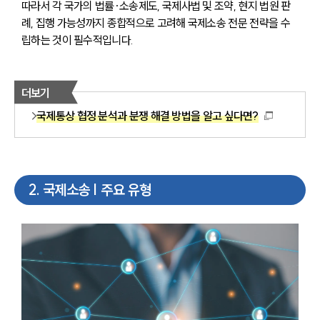
따라서 각 국가의 법률·소송제도, 국제사법 및 조약, 현지 법원 판
례, 집행 가능성까지 종합적으로 고려해 국제소송 전문 전략을 수
립하는 것이 필수적입니다.
더보기
국제통상 협정 분석과 분쟁 해결 방법을 알고 싶다면?
2
.
국제소송 | 주요 유형