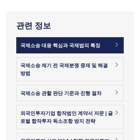
관련 정보
국제소송 대응 핵심과 국제법의 특징
국제소송 제기 전 국제분쟁 중재 및 해결
방법
국제소송 관할 판단 기준과 진행 절차
외국인투자기업 합작법인 계약서 자문 | 글
로벌 합작투자 독소조항 방지 전략