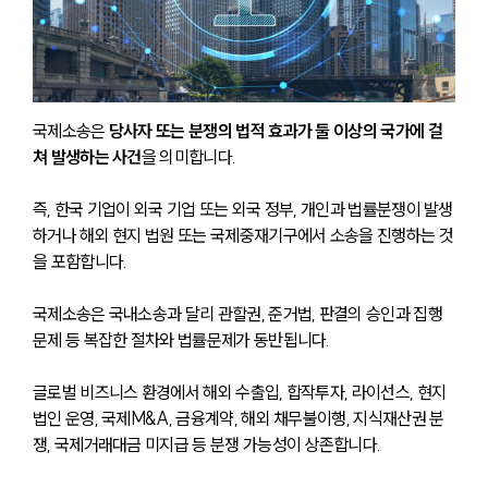
국제소송은 
당사자 또는 분쟁의 법적 효과가 둘 이상의 국가에 걸
쳐 발생하는 사건
을 의미합니다. 
즉, 한국 기업이 외국 기업 또는 외국 정부, 개인과 법률분쟁이 발생
하거나 해외 현지 법원 또는 국제중재기구에서 소송을 진행하는 것
을 포함합니다. 
국제소송은 국내소송과 달리 관할권, 준거법, 판결의 승인과 집행 
문제 등 복잡한 절차와 법률문제가 동반됩니다.
글로벌 비즈니스 환경에서 해외 수출입, 합작투자, 라이선스, 현지
법인 운영, 국제M&A, 금융계약, 해외 채무불이행, 지식재산권 분
쟁, 국제거래대금 미지급 등 분쟁 가능성이 상존합니다.