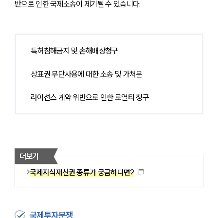
반으로 인한 국제소송이 제기될 수 있습니다.
특허침해금지 및 손해배상청구
상표권 무단사용에 대한 소송 및 가처분
라이선스 계약 위반으로 인한 로열티 청구
더보기
국제지식재산권 종류가 궁금하다면?
국제투자분쟁