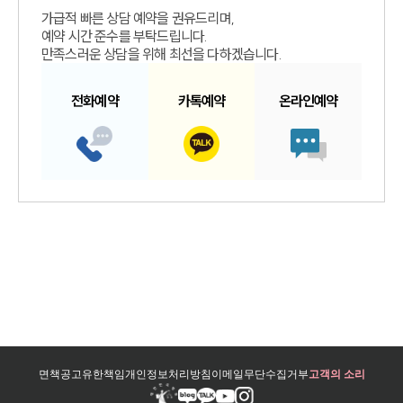
가급적 빠른 상담 예약을 권유드리며,
예약 시간 준수를 부탁드립니다.
만족스러운 상담을 위해 최선을 다하겠습니다.
전화예약
카톡예약
온라인예약
면책공고
유한책임
개인정보처리방침
이메일무단수집거부
고객의 소리