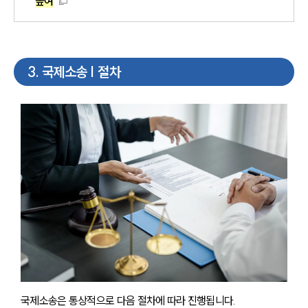
높여
3
.
국제소송 | 절차
국제소송은 통상적으로 다음 절차에 따라 진행됩니다.