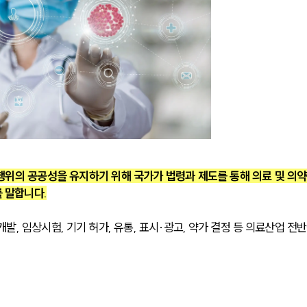
위의 공공성을 유지하기 위해 국가가 법령과 제도를 통해 의료 및 의약
 말합니다.
, 임상시험, 기기 허가, 유통, 표시·광고, 약가 결정 등 의료산업 전반