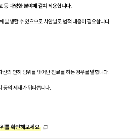
고 등 다양한 분야에 걸쳐 작용합니다.
함께 발생할 수 있으므로 사안별로 법적 대응이 필요합니다.
자신의 면허 범위를 벗어난 진료를 하는 경우를 말합니다.
지 등의 제재가 뒤따릅니다.
수위를 확인해보세요.