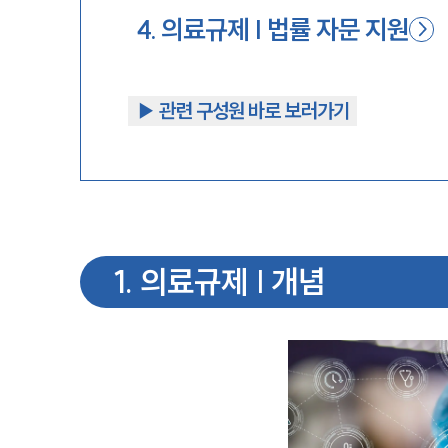
4
.
의료규제 | 법률 자문 지원
▶︎ 관련 구성원 바로 보러가기
1
.
의료규제 | 개념