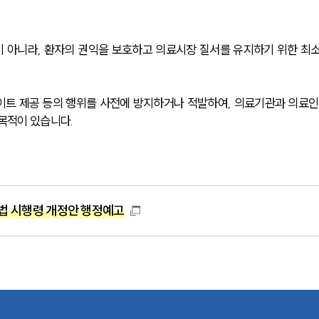
 아니라, 환자의 권익을 보호하고 의료시장 질서를 유지하기 위한 최
베이트 제공 등의 행위를 사전에 방지하거나 적발하여, 의료기관과 의료인
 목적이 있습니다.
법 시행령 개정안 행정예고