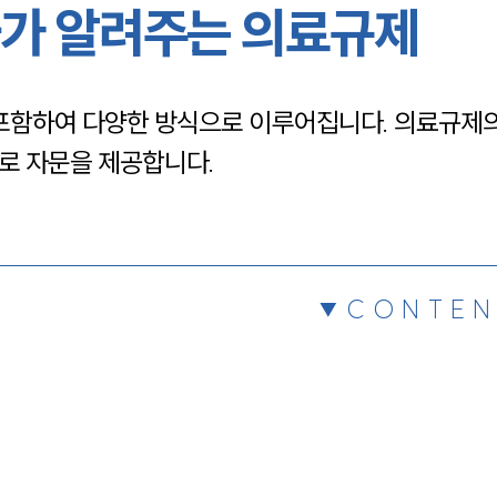
가 알려주는 의료규제
채용정보
 포함하여 다양한 방식으로 이루어집니다. 의료규제의
1800
로 자문을 제공합니다.
CONTEN