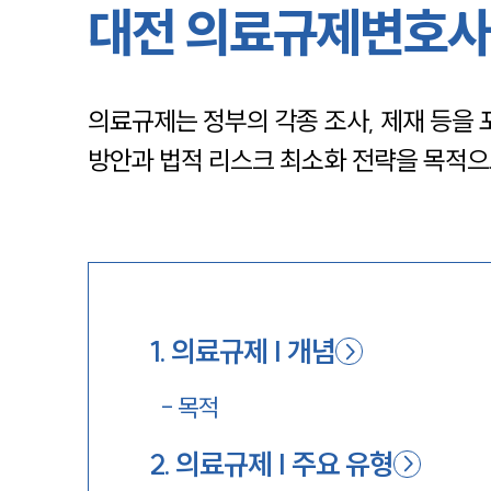
대전 의료규제변호사
의료규제는 정부의 각종 조사, 제재 등을
방안과 법적 리스크 최소화 전략을 목적으
1
.
의료규제 | 개념
-
목적
2
.
의료규제 | 주요 유형