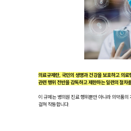
의료규제란, 국민의 생명과 건강을 보호하고 의료행
관련 행위 전반을 감독하고 제한하는 일련의 절차를
이 규제는 병의원 진료 행위뿐만 아니라 의약품의 개발
걸쳐 작동합니다.