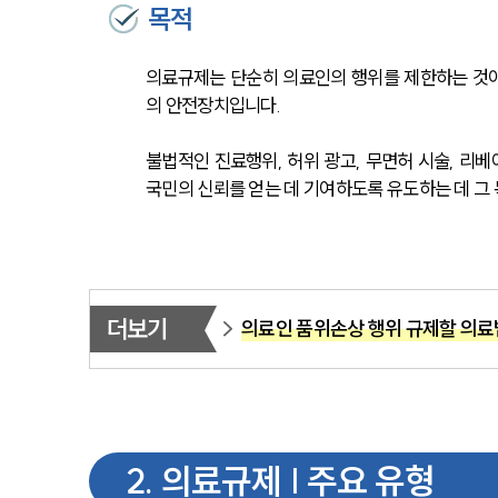
목적
의료규제는 단순히 의료인의 행위를 제한하는 것이
의 안전장치입니다.
불법적인 진료행위, 허위 광고, 무면허 시술, 리
국민의 신뢰를 얻는 데 기여하도록 유도하는 데 그
더보기
의료인 품위손상 행위 규제할 의료
2
.
의료규제 | 주요 유형