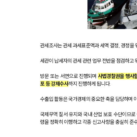
관세조사는 관세 과세표준액과 세액 결정, 경정을 
세관이 납세자의 관세 관련 업무 전반을 점검하고 위
방문 또는 서면으로 진행되며 
사법경찰권을 행사할 
포 등 강제수사
까지 진행하게 됩니다.
수출입 활동은 국가경제의 중요한 축을 담당하며 이
국제무역 질서 유지와 국내 산업 보호 수단이므로
령을 정확히 이행하고 각종 신고사항을 충실히 준수