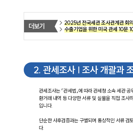
2025년 전국세관 조사관계관 회의
더보기
수출기업을 위한 미국 관세 10문 1
2
.
관세조사 | 조사 개괄과 
관세조사는 「관세법」에 따라 관세청 소속 세관 공
환거래 내역 등 다양한 서류 및 실물을 직접 조
입니다. 
단순한 사후검증과는 구별되며 통상적인 서류 검토 
다.