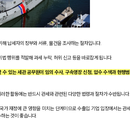
위해 납세자의 장부와 서류, 물건을 조사하는 절차입니다.
법 행위를 적발해 과세 누락, 허위 신고 등을 바로잡게 됩니다.
수 있는 세관 공무원이 임의 수사, 구속영장 신청, 압수 수색과 현행범
러한 활동에는 반드시 관세와 관련된 다양한 법령과 절차가 수반됩니다.
 국가 재정에 큰 영향을 미치는 단계이므로 수출입 기업 입장에서는 관
하는 것이 좋습니다.