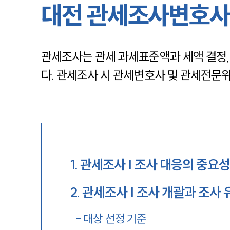
대전 관세조사변호사
관세조사는 관세 과세표준액과 세액 결정,
다. 관세조사 시 관세변호사 및 관세전문
1
.
관세조사 | 조사 대응의 중요
2
.
관세조사 | 조사 개괄과 조사 
-
대상 선정 기준