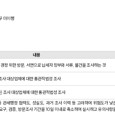
무 미이행
내용
 경정 위한 방문, 서면으로 납세자 장부와 서류, 물건을 조사하는 것
조사 대상업체에 대한 통관적법성 조사
된 조사 대상업체에 대한 통관적법성 조사
 관세행정 협력도, 성실도, 과거 조사 이력 등 고려하여 위험도가 낮은
구, 검증, 방문조사 기간을 10일 이내로 축소하여 실시하고 유의사항을