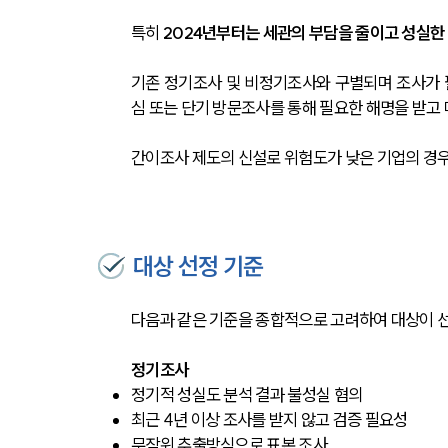
특히 
2024년부터는 세관의 부담을 줄이고 성실한
기존 정기조사 및 비정기조사와 구별되며 조사가 
심 또는 단기 방문조사를 통해 필요한 해명을 받고
간이조사 제도의 신설로 위험도가 낮은 기업의 경우
대상 선정 기준
다음과 같은 기준을 종합적으로 고려하여 대상이 선
정기조사
정기적 성실도 분석 결과 불성실 혐의 
최근 4년 이상 조사를 받지 않고 검증 필요성
무작위 추출방식으로 표본 조사