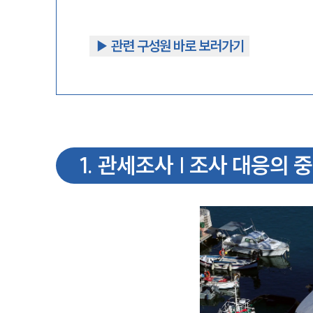
▶︎ 관련 구성원 바로 보러가기
1
.
관세조사 | 조사 대응의 