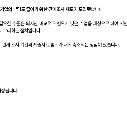
 기업의 부담도 줄이기 위한 간이조사 제도가 도입
됐습니다.
필요한 수준은 되지만 비교적 위험도가 낮은 기업을 대상으로 하여 서
 마무리하는 절차입니다. 
 관세 조사 기간과 제출자료 범위가 대폭 축소되는 장점이 있습니다.
정됩니다. 