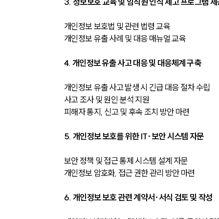
3. 정보보호 교육 및 임직원 인식 제고 프로그램 제
개인정보 보호법 및 관련 법령 교육
개인정보 유출 사례 및 대응 매뉴얼 교육
4. 개인정보 유출 사고 대응 및 대응체계 구축
개인정보 유출 사고 발생 시 긴급 대응 절차 수립
사고 조사 및 원인 분석 지원
피해자 통지, 신고 및 후속 조치 방안 마련
5. 개인정보 보호를 위한 IT·보안 시스템 자문
보안 정책 및 접근 통제 시스템 설계 자문
개인정보 암호화, 접근 권한 관리 방안 마련
6. 개인정보 보호 관련 계약서·서식 검토 및 작성