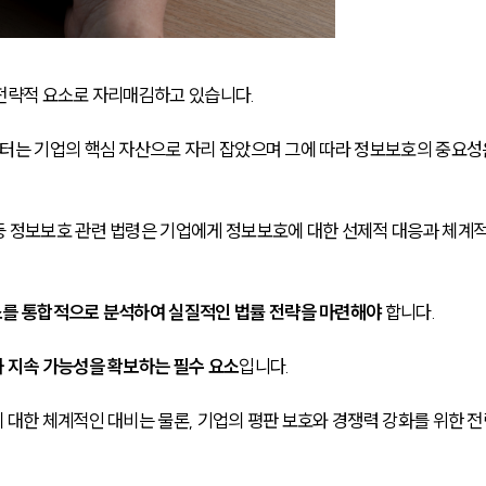
전략적 요소로 자리매김하고 있습니다. 
터는 기업의 핵심 자산으로 자리 잡았으며 그에 따라 정보보호의 중요성
등 정보보호 관련 법령은 기업에게 정보보호에 대한 선제적 대응과 체계
소를 통합적으로 분석하여 실질적인 법률 전략을 마련해야
 합니다.
 지속 가능성을 확보하는 필수 요소
입니다.
 대한 체계적인 대비는 물론, 기업의 평판 보호와 경쟁력 강화를 위한 전