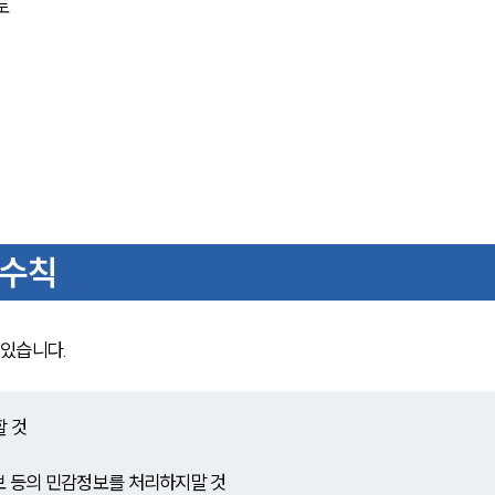
토
 수칙
있습니다.
할 것
보 등의 민감정보를 처리하지말 것