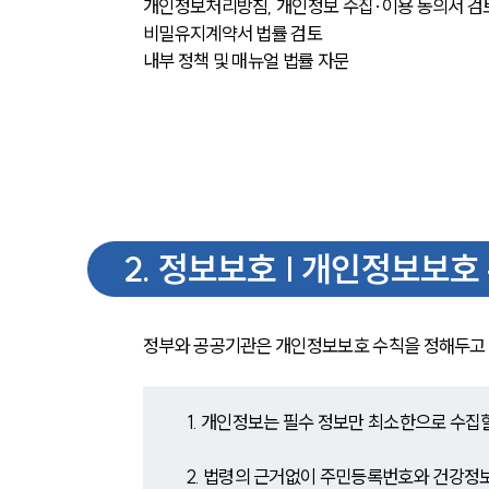
개인정보처리방침, 개인정보 수집·이용 동의서 검
비밀유지계약서 법률 검토
내부 정책 및 매뉴얼 법률 자문
2
.
정보보호 | 개인정보보호
정부와 공공기관은 개인정보보호 수칙을 정해두고 
1. 개인정보는 필수 정보만 최소한으로 수집
2. 법령의 근거없이 주민등록번호와 건강정