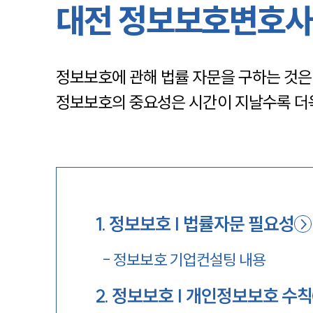
대전 정보보호변호사
정보보호에 관해 법률 자문을 구하는 것은
정보보호의 중요성은 시간이 지날수록 더
1
.
정보보호 | 법률자문 필요성
-
정보보호 기업컨설팅 내용
2
.
정보보호 | 개인정보보호 수칙