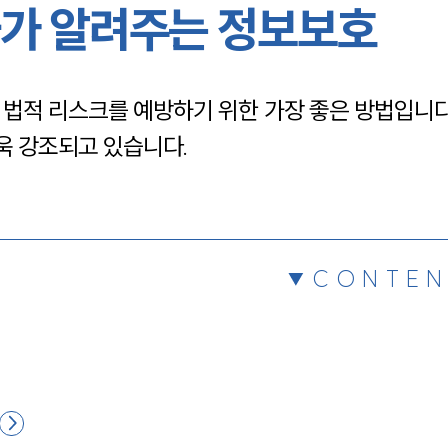
가 알려주는 정보보호
채용정보
 법적 리스크를 예방하기 위한 가장 좋은 방법입니다
1800
욱 강조되고 있습니다.
CONTEN