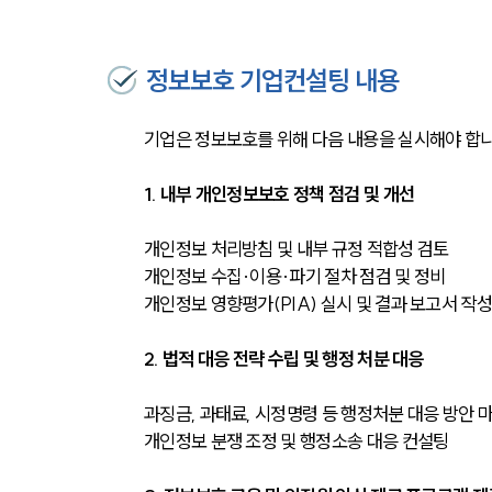
정보보호 기업컨설팅 내용
기업은 정보보호를 위해 다음 내용을 실시해야 합니
1. 내부 개인정보보호 정책 점검 및 개선
개인정보 처리방침 및 내부 규정 적합성 검토
개인정보 수집·이용·파기 절차 점검 및 정비
개인정보 영향평가(PIA) 실시 및 결과 보고서 작성
2. 법적 대응 전략 수립 및 행정 처분 대응
과징금, 과태료, 시정명령 등 행정처분 대응 방안 
개인정보 분쟁 조정 및 행정소송 대응 컨설팅