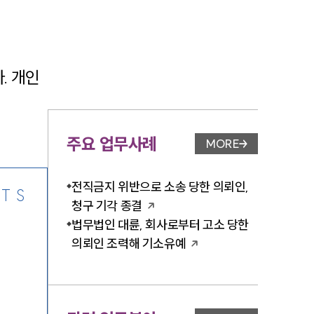
. 개인
-7905
주요 업무사례
MORE
업무사례 페이지 이
전직금지 위반으로 소송 당한 의뢰인,
TS
청구 기각 종결
법무법인 대륜, 회사로부터 고소 당한
의뢰인 조력해 기소유예