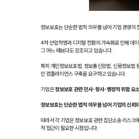
정보보호는 단순한 법적 의무를 넘어 기업 경영의 
4차 산업혁명과 디지털 전환의 가속화로 인해 데이
그 어느 때보다도 강조되고 있습니다.
특히 개인정보보호법, 정보통신망법, 신용정보법 
인 컴플라이언스 구축을 요구하고 있습니다.
기업은 
정보보호 관련 민사·형사·행정적 위험 요
정보보호는 단순한 법적 의무를 넘어 기업의 신뢰와
따라서 각 기업은 정보보호 관련 집단소송 리스크에
적 접근이 필요한 시점입니다. 