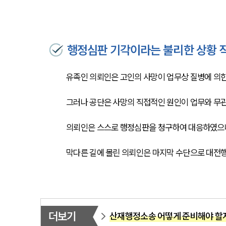
행정심판 기각이라는 불리한 상황 
유족인 의뢰인은 고인의 사망이 업무상 질병에 의
그러나 공단은 사망의 직접적인 원인이 업무와 무
의뢰인은 스스로 행정심판을 청구하여 대응하였으
막다른 길에 몰린 의뢰인은 마지막 수단으로 대전
더보기
산재행정소송 어떻게 준비해야 할