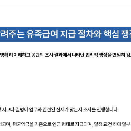
려주는 유족급여 지급 절차와 핵심 쟁
 명확히 이해하고 공단의 조사 결과에서 나타난 법리적 쟁점을 면밀히 검
 사고나 질병이 업무와 관련된 산재가 맞는지 조사를 진행합니다.
되며, 평균임금을 기준으로 연금 형태로 지급되며, 일정 요건 하에 일부