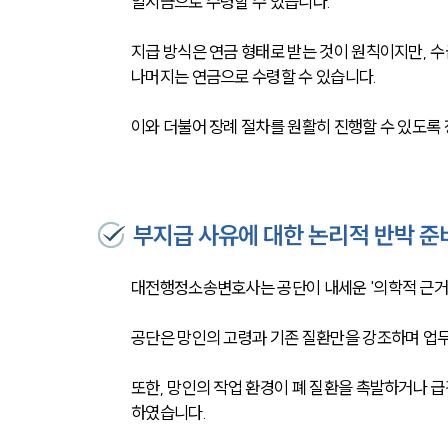
일시금으로 수령할 수 있습니다.
지급 방식은 연금 형태로 받는 것이 원칙이지만, 
나머지는 연금으로 수령할 수 있습니다.
이와 더불어 장례 절차를 원활히 진행할 수 있도록
부지급 사유에 대한 논리적 반박 준
대전행정소송변호사는 공단이 내세운 '의학적 근거
공단은 망인의 고령과 기존 질환만을 강조하며 업
또한, 망인의 작업 환경이 폐 질환을 촉발하거나 
하였습니다.