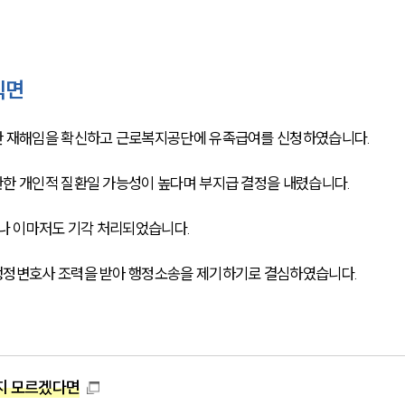
직면
한 재해임을 확신하고 근로복지공단에 유족급여를 신청하였습니다.
관한 개인적 질환일 가능성이 높다며 부지급 결정을 내렸습니다.
나 이마저도 기각 처리되었습니다.
행정변호사 조력을 받아 행정소송을 제기하기로 결심하였습니다.
지 모르겠다면