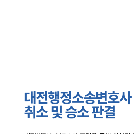
대전행정소송변호사 |
취소 및 승소 판결