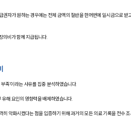
수급권자가 원하는 경우에는 전체 금액의 절반을 한꺼번에 일시금으로 받고
 장의비가 함께 지급됩니다.
비
 부족'이라는 사유를 집중 분석하였습니다.
무 유해 요인의 영향력을 배제하였습니다.
급격히 악화시켰다는 점을 입증하기 위해 과거의 모든 의료 기록을 전수 조