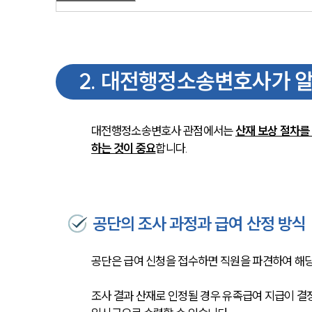
2
.
대전행정소송변호사가 알
대전행정소송변호사 관점에서는 
산재 보상 절차를
하는 것이 중요
합니다.
공단의 조사 과정과 급여 산정 방식
공단은 급여 신청을 접수하면 직원을 파견하여 해당
조사 결과 산재로 인정될 경우 유족급여 지급이 결정