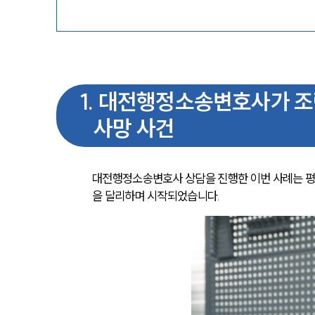
1
.
대전행정소송변호사가 조력
사망 사건
대전행정소송변호사 상담을 진행한 이번 사례는 평
을 달리하며 시작되었습니다.