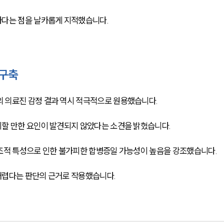
하다는 점을 날카롭게 지적했습니다.
 구축
 의료진 감정 결과 역시 적극적으로 원용했습니다.
기할 만한 요인이 발견되지 않았다는 소견을 밝혔습니다.
조적 특성으로 인한 불가피한 합병증일 가능성이 높음을 강조했습니다.
어렵다는 판단의 근거로 작용했습니다.