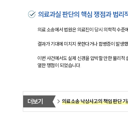
의료과실 판단의 핵심 쟁점과 법리
의료 소송에서 법원은 의료진이 당시 의학적 수준에
결과가 기대에 미치지 못한다거나 합병증이 발생했
이번 사건에서도 실제 신경을 압박할 만한 물리적 
열한 쟁점이 되었습니다.
더보기
의료소송 낙상사고의 책임 판단 기