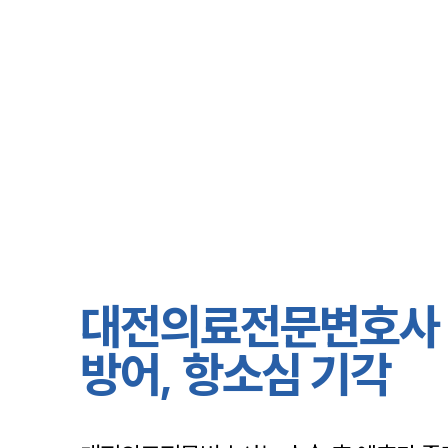
대전의료전문변호사 
방어, 항소심 기각