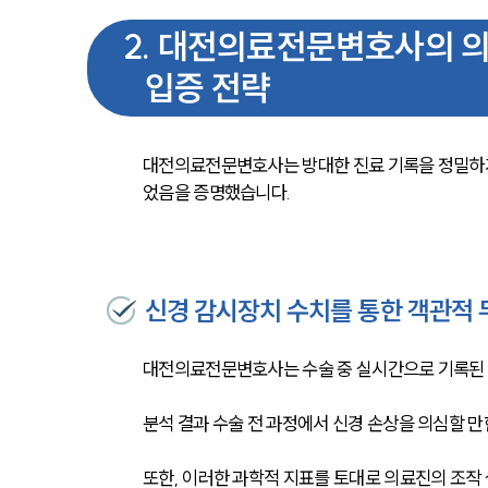
2
.
대전의료전문변호사의 의학
입증 전략
대전의료전문변호사는 방대한 진료 기록을 정밀하게
었음을 증명했습니다.
신경 감시장치 수치를 통한 객관적 
대전의료전문변호사는 수술 중 실시간으로 기록된 
분석 결과 수술 전 과정에서 신경 손상을 의심할 만
또한, 이러한 과학적 지표를 토대로 의료진의 조작