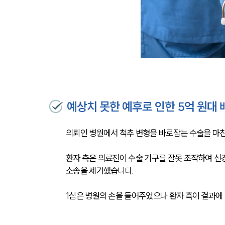
예상치 못한 예후로 인한 5억 원대 
의뢰인 병원에서 척추 변형을 바로잡는 수술을 마친
환자 측은 의료진이 수술 기구를 잘못 조작하여 신
소송을 제기했습니다.
1심은 병원의 손을 들어주었으나 환자 측이 결과에