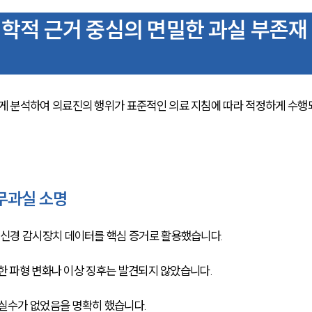
적 근거 중심의 면밀한 과실 부존재
 분석하여 의료진의 행위가 표준적인 의료 지침에 따라 적정하게 수행
무과실 소명
신경 감시장치 데이터를 핵심 증거로 활용했습니다.
한 파형 변화나 이상 징후는 발견되지 않았습니다.
 실수가 없었음을 명확히 했습니다.