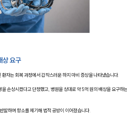
배상 요구
 환자는 회복 과정에서 갑작스러운 하지 마비 증상을 나타냈습니다.
경을 손상시켰다고 단정했고, 병원을 상대로 약 5억 원의 배상을 요구하는
 반발하며 항소를 제기해 법적 공방이 이어졌습니다.