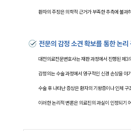
환자의 주장은 의학적 근거가 부족한 추측에 불과
전문의 감정 소견 확보를 통한 논리
대전의료전문변호사는 재판 과정에서 진행된 제3의
감정의는 수술 과정에서 영구적인 신경 손상을 야
수술 후 나타난 증상은 환자의 기왕증이나 인체 구
이러한 논리적 변론은 의료진의 과실이 인정되기 