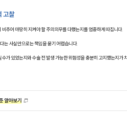
적 고찰
 비추어 마땅히 지켜야 할 주의의무를 다했는지를 엄중하게 따집니다.
다는 사실만으로는 책임을 묻기 어렵습니다.
실수가 있었는지와 수술 전 발생 가능한 위험성을 충분히 고지했는지가 
준 알아보기