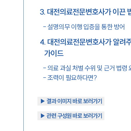
3
.
대전의료전문변호사가 이끈 법원
-
설명의무 이행 입증을 통한 방어
4
.
대전의료전문변호사가 알려주는
가이드
-
의료 과실 처벌 수위 및 근거 법령
-
조력이 필요하다면?
▶︎ 결과 이미지 바로 보러가기
▶︎ 관련 구성원 바로 보러가기