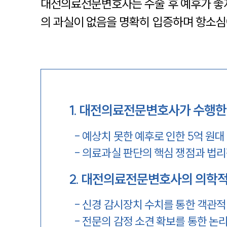
대전의료전문변호사는 수술 후 예후가 좋
의 과실이 없음을 명확히 입증하며 항소
1
.
대전의료전문변호사가 수행한 
-
예상치 못한 예후로 인한 5억 원대
-
의료과실 판단의 핵심 쟁점과 법리
2
.
대전의료전문변호사의 의학적 
-
신경 감시장치 수치를 통한 객관적
-
전문의 감정 소견 확보를 통한 논리