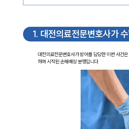
1
.
대전의료전문변호사가 수행
대전의료전문변호사가 방어를 담당한 이번 사건은 
하며 시작된 손해배상 분쟁입니다.