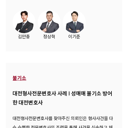
김만중
정상혁
이기준
불기소
대전형사전문변호사 사례 | 성매매 불기소 방어
한 대전변호사
대전형사전문변호사를 찾아주신 의뢰인은 형사사건을 다
수 수행한 전문변호사의 조력을 통해 사건을 신속하고 체