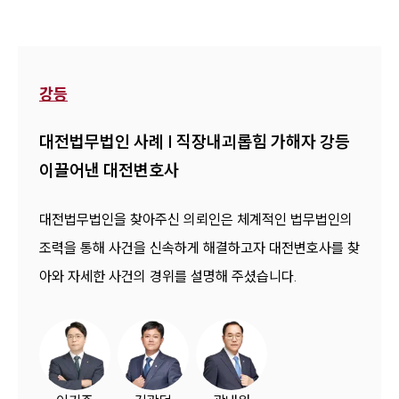
1800-7905
강등
대전법무법인 사례 | 직장내괴롭힘 가해자 강등
이끌어낸 대전변호사
대전법무법인을 찾아주신 의뢰인은 체계적인 법무법인의
조력을 통해 사건을 신속하게 해결하고자 대전변호사를 찾
아와 자세한 사건의 경위를 설명해 주셨습니다.