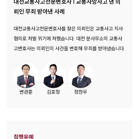
대전교통사고전문변호사 | 교통사망사고 낸 의
뢰인 무죄 받아낸 사례
대전교통사고전문변호사를 찾은 의뢰인은 교통사고 치사
혐의로 처벌 위기에 처했습니다. 대전 분사무소의 교통사
고변호사는 의뢰인의 사건을 변호해 무죄를 받아냈습니다.
변관훈
김호정
정찬우
집행유예