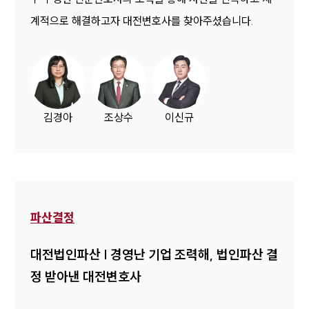
계적으로 해결하고자 대전변호사를 찾아주셨습니다.
김경아
조상수
이신규
파산결정
대전법인파산 | 경영난 기업 조력해, 법인파산 결
정 받아낸 대전변호사