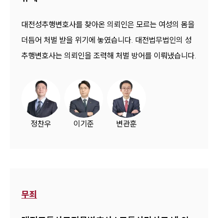
대전성추행변호사를 찾아온 의뢰인은 모르는 여성의 몸을
더듬어 처벌 받을 위기에 놓였습니다. 대전법무법인의 성
추행변호사는 의뢰인을 조력해 처벌 방어를 이뤄냈습니다.
정찬우
이기준
변관훈
무죄