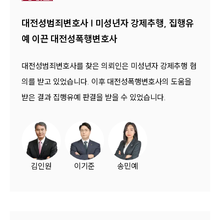
대전성범죄변호사 | 미성년자 강제추행, 집행유
예 이끈 대전성폭행변호사
대전성범죄변호사를 찾은 의뢰인은 미성년자 강제추행 혐
의를 받고 있었습니다. 이후 대전성폭행변호사의 도움을
받은 결과 집행유예 판결을 받을 수 있었습니다.
김인원
이기준
송민예