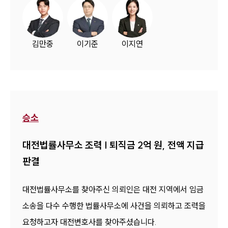
김만중
이기준
이지연
승소
대전법률사무소 조력 | 퇴직금 2억 원, 전액 지급
판결
대전법률사무소를 찾아주신 의뢰인은 대전 지역에서 임금
소송을 다수 수행한 법률사무소에 사건을 의뢰하고 조력을
요청하고자 대전변호사를 찾아주셨습니다.