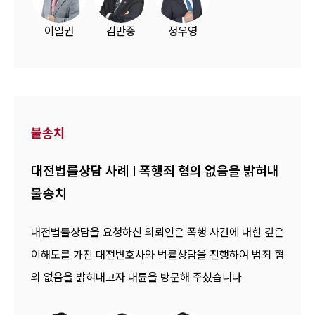
이일권
김만중
정우영
불송치
대전법률상담 사례 | 폭행죄 혐의 없음을 밝혀내
불송치
대전법률상담을 요청하신 의뢰인은 폭행 사건에 대한 깊은
이해도를 가진 대전변호사와 법률상담을 진행하여 범죄 혐
의 없음을 밝혀내고자 대륜을 방문해 주셨습니다.