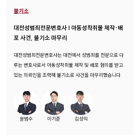
불기소
대전성범죄전문변호사 | 아동성착취물 제작·배
포 사건, 불기소 마무리
대전성범죄전문변호사는 대전에서 성범죄를 전문으로 다
루는 변호사로서 아동성착취물 제작 및 배포 혐의를 받고
있는 의뢰인을 조력해 불기소로 사건을 마무리했습니다.
윤범수
이기준
김성익