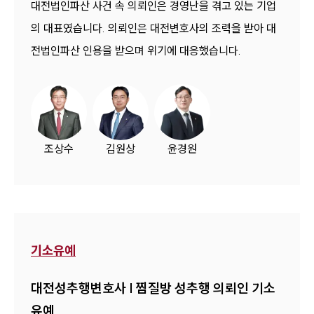
대전법인파산 사건 속 의뢰인은 경영난을 겪고 있는 기업
의 대표였습니다. 의뢰인은 대전변호사의 조력을 받아 대
전법인파산 인용을 받으며 위기에 대응했습니다.
조상수
김원상
윤경원
기소유예
대전성추행변호사 | 찜질방 성추행 의뢰인 기소
유예