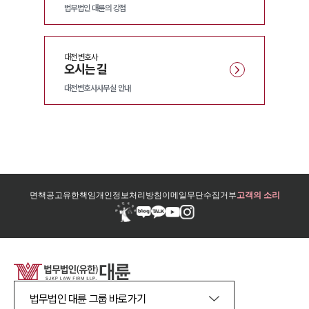
법무법인 대륜의 강점
대전
변호사
오시는 길
대전변호사사무실 안내
면책공고
유한책임
개인정보처리방침
이메일무단수집거부
고객의 소리
법무법인 대륜 그룹 바로가기