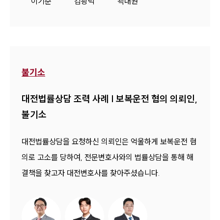
이기준
김광덕
곽내원
불기소
대전법률상담 조력 사례 | 보복운전 혐의 의뢰인,
불기소
대전법률상담을 요청하신 의뢰인은 억울하게 보복운전 혐
의로 고소를 당하여, 전문변호사와의 법률상담을 통해 해
결책을 찾고자 대전변호사를 찾아주셨습니다.