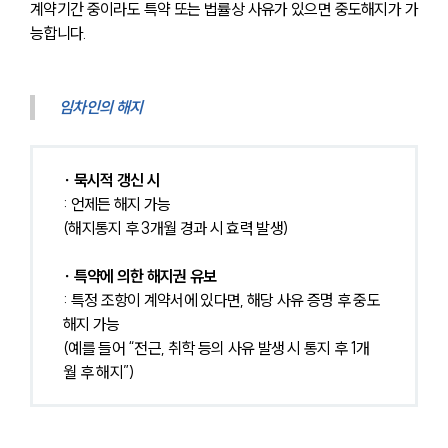
계약기간 중이라도 특약 또는 법률상 사유가 있으면 중도해지가 가
능합니다.
임차인의 해지
∙ 묵시적 갱신 시
: 언제든 해지 가능
(해지통지 후 3개월 경과 시 효력 발생)
∙ 특약에 의한 해지권 유보
: 특정 조항이 계약서에 있다면, 해당 사유 증명 후 중도
해지 가능
(예를 들어 “전근, 취학 등의 사유 발생 시 통지 후 1개
월 후 해지”)