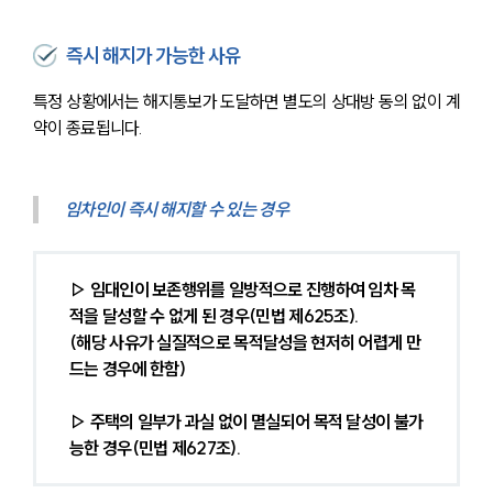
즉시 해지가 가능한 사유
특정 상황에서는 해지통보가 도달하면 별도의 상대방 동의 없이 계
약이 종료됩니다.
임차인이 즉시 해지할 수 있는 경우
▷ 임대인이 보존행위를 일방적으로 진행하여 임차 목
적을 달성할 수 없게 된 경우(민법 제625조).
(해당 사유가 실질적으로 목적달성을 현저히 어렵게 만
드는 경우에 한함)
▷ 주택의 일부가 과실 없이 멸실되어 목적 달성이 불가
능한 경우(민법 제627조).