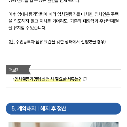
명령 신청을 할 수 있는 권한을 얻게 됩니다.
이후 임대차등기명령에 따라 임차권등기를 마치면, 임차인은 주택
을 인도하지 않고 이사를 가더라도, 기존의 대항력과 우선변제권
을 유지할 수 있습니다. 
(단, 주민등록과 점유 요건을 갖춘 상태에서 신청했을 경우)
더보기
임차권등기명령 신청 시 필요한 서류는?
5
.
계약해지 | 해지 후 정산