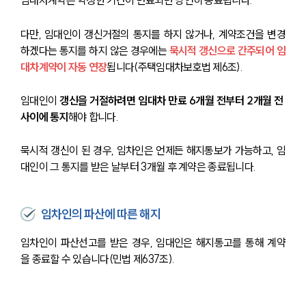
임대차계약은 약정한 기간이 만료되면 당연히 종료됩니다. 
다만, 임대인이 갱신거절의 통지를 하지 않거나, 계약조건을 변경
하겠다는 통지를 하지 않은 경우에는 
묵시적 갱신으로 간주되어 임
대차계약이 자동 연장
됩니다(주택임대차보호법 제6조).
임대인이 
갱신을 거절하려면 임대차 만료 6개월 전부터 2개월 전 
사이에 통지
해야 합니다.
묵시적 갱신이 된 경우, 임차인은 언제든 해지통보가 가능하고, 임
대인이 그 통지를 받은 날부터 3개월 후 계약은 종료됩니다.
임차인의 파산에 따른 해지
임차인이 파산선고를 받은 경우, 임대인은 해지통고를 통해 계약
을 종료할 수 있습니다(민법 제637조).