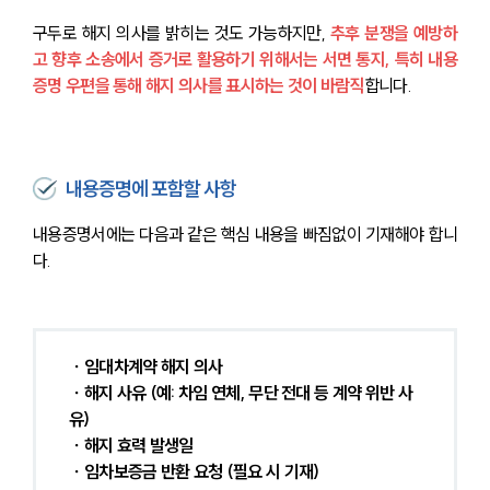
구두로 해지 의사를 밝히는 것도 가능하지만, 
추후 분쟁을 예방하
고 향후 소송에서 증거로 활용하기 위해서는 서면 통지, 특히 내용
증명 우편을 통해 해지 의사를 표시하는 것이 바람직
합니다.
내용증명에 포함할 사항
내용증명서에는 다음과 같은 핵심 내용을 빠짐없이 기재해야 합니
다.
∙ 임대차계약 해지 의사
 ∙ 해지 사유 (예: 차임 연체, 무단 전대 등 계약 위반 사
유)
 ∙ 해지 효력 발생일
 ∙ 임차보증금 반환 요청 (필요 시 기재) 