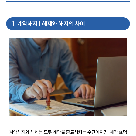
1
.
계약해지 | 해제와 해지의 차이
계약해지와 해제는 모두 계약을 종료시키는 수단이지만, 계약 효력