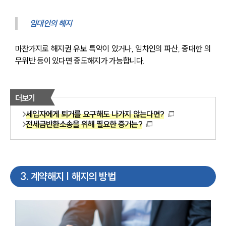
임대인의 해지
마찬가지로 해지권 유보 특약이 있거나, 임차인의 파산, 중대한 의
무위반 등이 있다면 중도해지가 가능합니다.
더보기
세입자에게 퇴거를 요구해도 나가지 않는다면?
전세금반환소송을 위해 필요한 증거는?
3
.
계약해지 | 해지의 방법