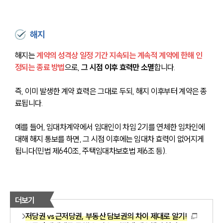
해지
해지는 
계약의 성격상 일정 기간 지속되는 계속적 계약에 한해 인
정되는 종료 방법
으로, 
그 시점 이후 효력만 소멸
합니다.
즉, 이미 발생한 계약 효력은 그대로 두되, 해지 이후부터 계약은 종
료됩니다.
예를 들어, 임대차계약에서 임대인이 차임 2기를 연체한 임차인에 
대해 해지 통보를 하면, 그 시점 이후에는 임대차 효력이 없어지게 
됩니다(민법 제640조, 주택임대차보호법 제6조 등).
더보기
저당권 vs 근저당권, 부동산 담보권의 차이 제대로 알기!