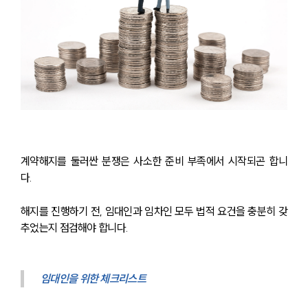
계약해지를 둘러싼 분쟁은 사소한 준비 부족에서 시작되곤 합니
다. 
해지를 진행하기 전, 임대인과 임차인 모두 법적 요건을 충분히 갖
추었는지 점검해야 합니다.
임대인을 위한 체크리스트