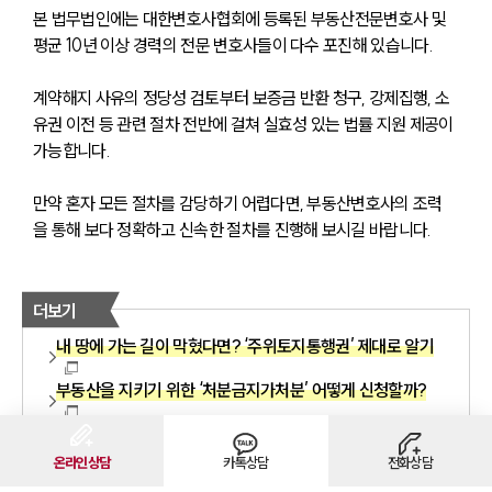
본 법무법인에는 대한변호사협회에 등록된 부동산전문변호사 및 
평균 10년 이상 경력의 전문 변호사들이 다수 포진해 있습니다.
계약해지 사유의 정당성 검토부터 보증금 반환 청구, 강제집행, 소
유권 이전 등 관련 절차 전반에 걸쳐 실효성 있는 법률 지원 제공이 
가능합니다.
만약 혼자 모든 절차를 감당하기 어렵다면, 부동산변호사의 조력
을 통해 보다 정확하고 신속한 절차를 진행해 보시길 바랍니다.
더보기
내 땅에 가는 길이 막혔다면? ‘주위토지통행권’ 제대로 알기
부동산을 지키기 위한 ‘처분금지가처분’ 어떻게 신청할까?
온라인상담
카톡상담
전화상담