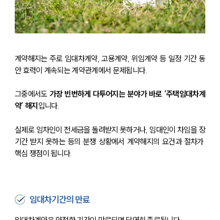
계약해지는 주로 임대차계약, 고용계약, 위임계약 등 일정 기간 동
안 효력이 계속되는 계약관계에서 문제됩니다.
그중에서도 
가장 빈번하게 다투어지는 분야가 바로 ‘주택임대차계
약’ 해지
입니다.
실제로 임차인이 전세금을 돌려받지 못하거나, 임대인이 차임을 장
기간 받지 못하는 등의 분쟁 상황에서 계약해지의 요건과 절차가 
핵심 쟁점이 됩니다. 
임대차기간의 만료