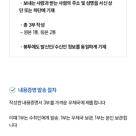
 ∙ 보내는 사람과 받는 사람의 주소 및 성명을 서신 상
단 또는 하단에 기재
 ∙ 총 3부 작성
 – 원본 1통, 등본 2통
∙ 봉투에도 발신인/수신인 정보를 동일하게 기재
내용증명 발송 절차
작성한 내용증명서 3부를 가까운 우체국에 제출합니다.
이때 1부는 수취인에게 발송, 1부는 우체국 보관, 1부는 본인 보관합
니다.