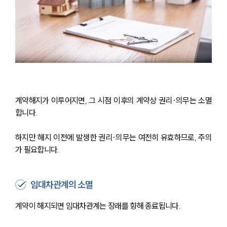
계약해지가 이루어지면, 그 시점 이후의 계약상 권리·의무는 소멸
합니다. 
하지만 해지 이전에 발생한 권리·의무는 여전히 유효하므로, 주의
가 필요합니다.
임대차관계의 소멸
계약이 해지되면 임대차관계는 장래를 향해 종료됩니다.