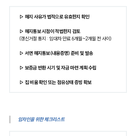
▷ 해지 사유가 법적으로 유효한지 확인 
▷ 해지통보 시점이 적법한지 검토 
(갱신거절 통지 : 임대차 만료 6개월~2개월 전 사이)
▷ 서면 해지통보(내용증명) 준비 및 발송
▷ 보증금 반환 시기 및 자금 마련 계획 수립
▷ 집 비움 확인 또는 점유상태 증빙 확보
임차인을 위한 체크리스트