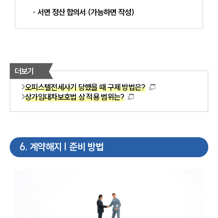
 ∙ 서면 정산 합의서 (가능하면 작성) 
더보기
오피스텔전세사기 당했을 때 구제 방법은?
상가임대차보호법 상 적용 범위는?
6
.
계약해지 | 준비 방법