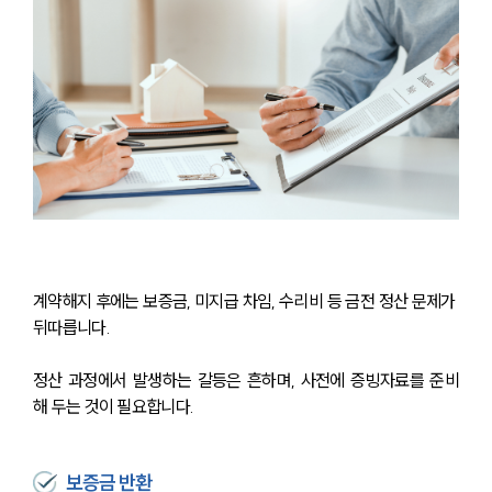
계약해지 후에는 보증금, 미지급 차임, 수리비 등 금전 정산 문제가 
뒤따릅니다.
정산 과정에서 발생하는 갈등은 흔하며, 사전에 증빙자료를 준비
해 두는 것이 필요합니다.
보증금 반환