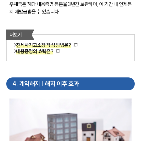
우체국은 해당 내용증명 등본을 3년간 보관하며, 이 기간 내 언제든
지 재발급받을 수 있습니다.
더보기
전세사기고소장 작성 방법은?
내용증명의 효력은?
4
.
계약해지 | 해지 이후 효과