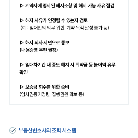
▷ 계약서에 명시된 해지조항 및 해지 가능 사유 점검
▷ 해지 사유가 인정될 수 있는지 검토
 (예 : 임대인의 의무 위반, 계약 목적 달성 불가 등)
▷ 해지 의사 서면으로 통보 
(내용증명 우편 권장)
▷ 임대차기간 내 중도 해지 시 위약금 등 불이익 유무 
확인
▷ 보증금 회수를 위한 준비 
(임차권등기명령, 집행권원 확보 등)
부동산변호사의 조력 시스템