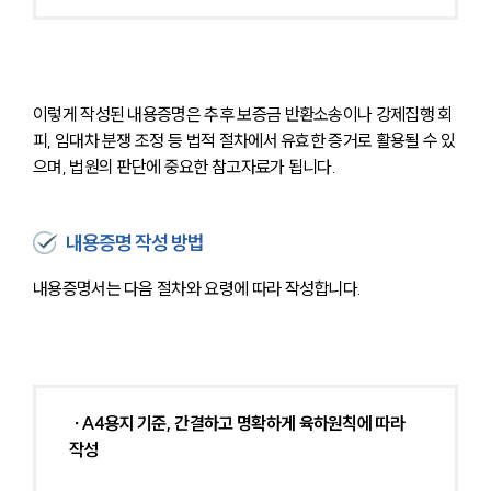
이렇게 작성된 내용증명은 추후 보증금 반환소송이나 강제집행 회
피, 임대차 분쟁 조정 등 법적 절차에서 유효한 증거로 활용될 수 있
으며, 법원의 판단에 중요한 참고자료가 됩니다.
내용증명 작성 방법
내용증명서는 다음 절차와 요령에 따라 작성합니다.
 ∙A4용지 기준, 간결하고 명확하게 육하원칙에 따라 
작성