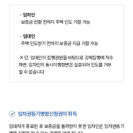
∙ 임차인
: 보증금 반환 전까지 주택 인도 거절 가능
∙ 임대인
: 주택 인도받기 전까지 보증금 지급 거절 가능
 ※ 단, 임대인이 집행권원을 바탕으로 강제집행에 착수
하면, 임차인의 동시이행항변은 실효되어 인도를 거부
할 수 없습니다. 
임차권등기명령신청권의 취득
임대차가 종료된 후 보증금을 돌려받지 못한 임차인은 임차권등기