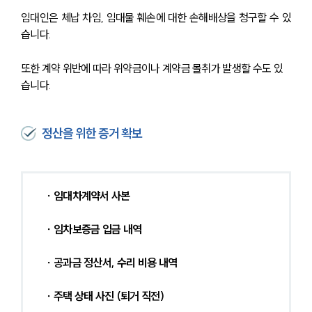
임대인은 체납 차임, 임대물 훼손에 대한 손해배상을 청구할 수 있
습니다.
또한 계약 위반에 따라 위약금이나 계약금 몰취가 발생할 수도 있
습니다.
정산을 위한 증거 확보
∙ 임대차계약서 사본
 ∙ 임차보증금 입금 내역
 ∙ 공과금 정산서, 수리 비용 내역
 ∙ 주택 상태 사진 (퇴거 직전)