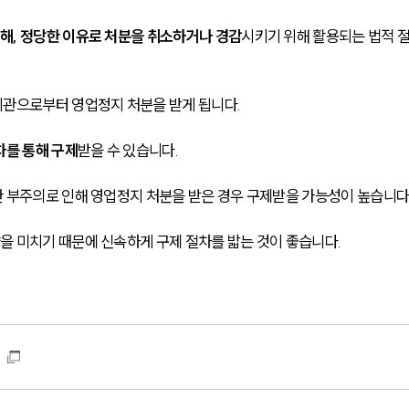
해, 정당한 이유로 처분을 취소하거나 경감
시키기 위해 활용되는 법적 
기관으로부터 영업정지 처분을 받게 됩니다.
차를 통해 구제
받을 수 있습니다.
 부주의로 인해 영업정지 처분을 받은 경우 구제받을 가능성이 높습니다
 미치기 때문에 신속하게 구제 절차를 밟는 것이 좋습니다.
?