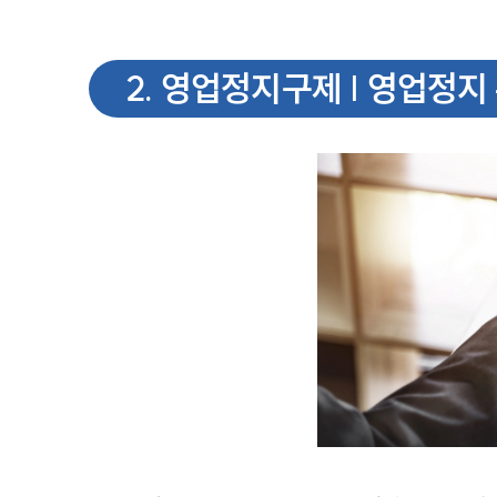
2
.
영업정지구제 | 영업정지