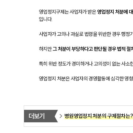
영업정지구제는 사업자가 받은 
영업정지 처분에 대
입니다.
사업자가 고의나 과실로 법령을 위반한 경우 행정
하지만
 그 처분이 부당하다고 판단될 경우 법적 절
특히 위반 정도가 경미하거나 고의성이 없는 사소한
영업정지 처분은 사업자의 경영활동에 심각한 영향을
더보기
병원영업정지 처분의 구제절차는