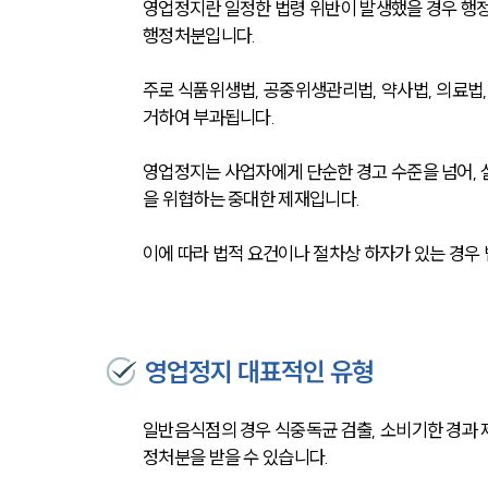
영업정지란 일정한 법령 위반이 발생했을 경우 행
행정처분입니다. 
주로 식품위생법, 공중위생관리법, 약사법, 의료법,
거하여 부과됩니다.
영업정지는 사업자에게 단순한 경고 수준을 넘어, 실
을 위협하는 중대한 제재입니다. 
이에 따라 법적 요건이나 절차상 하자가 있는 경우 
영업정지 대표적인 유형
일반음식점의 경우 식중독균 검출, 소비기한 경과 제
정처분을 받을 수 있습니다.