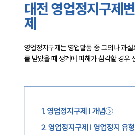
대전 영업정지구제변
제
영업정지구제는 영업활동 중 고의나 과실
를 받았을 때 생계에 피해가 심각할 경우
1
.
영업정지구제 | 개념
2
.
영업정지구제 | 영업정지 유형