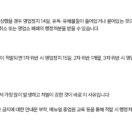
 상했을 경우 영업정지 14일, 유독∙유해물질이 들어있거나 묻어있는 것
취소 또는 영업소 폐쇄의 행정처분을 받을 수 있습니다.
발되면 1차 위반 시 영업정지 15일, 2차 위반 1개월, 3차 위반 시 영
가장 많이 발생하고 처벌이 강한 것이 바로 이 사유입니다. 
금지에 대한 안내문 부착, 매뉴얼 종업원 교육 등을 통해 적발 시 행정