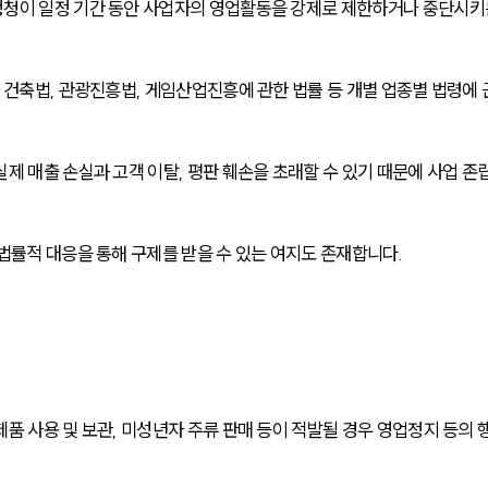
정청이 일정 기간 동안 사업자의 영업활동을 강제로 제한하거나 중단시키
 건축법, 관광진흥법, 게임산업진흥에 관한 법률 등 개별 업종별 법령에 
제 매출 손실과 고객 이탈, 평판 훼손을 초래할 수 있기 때문에 사업 존
법률적 대응을 통해 구제를 받을 수 있는 여지도 존재합니다.
품 사용 및 보관, 미성년자 주류 판매 등이 적발될 경우 영업정지 등의 